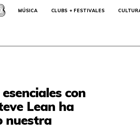
MÚSICA
CLUBS + FESTIVALES
CULTUR
 esenciales con
Steve Lean ha
 nuestra