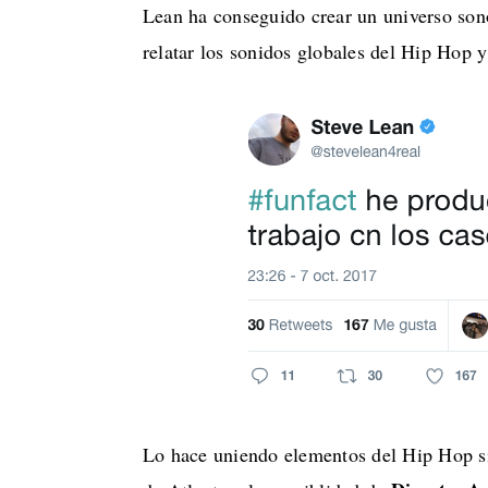
Lean ha conseguido crear un universo sono
relatar los sonidos globales del Hip Hop y
Lo hace uniendo elementos del Hip Hop s