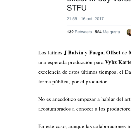
J Balvin
Fuego
Offset
Los latinos
y
,
de
Vybz Karte
una esperada producción para
excelencia de estos últimos tiempos, el Da
forma pública, por el productor.
No es anecdótico empezar a hablar del art
acostumbrados a conocer a los productores
En este caso, aunque las colaboraciones i