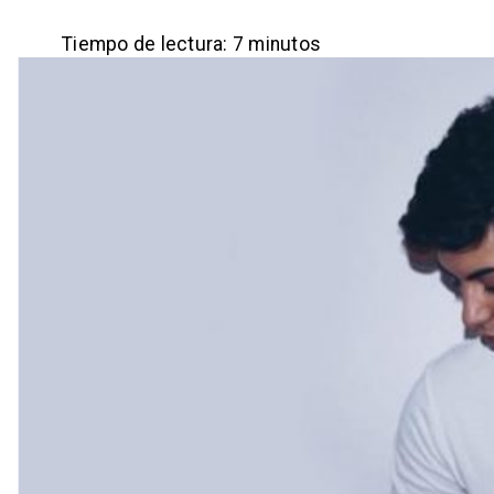
Tiempo de lectura:
7
minutos