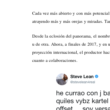
Cada vez más abierto y con más potencial
atrayendo más y más orejas y miradas. Ta
Desde la eclosión del panorama, el nomb
u de otra. Ahora, a finales de 2017, y en
proyección internacional, el productor hac
cuanto a colaboraciones.