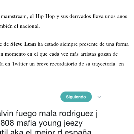
 mainstream, el Hip Hop y sus derivados lleva unos años
mbién el nacional.
Steve Lean
re de
ha estado siempre presente de una forma
 un momento en el que cada vez más artistas gozan de
ía en Twitter un breve recordatorio de su trayectoria en