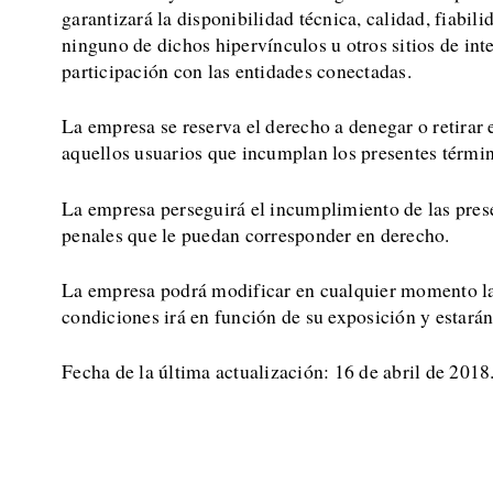
garantizará la disponibilidad técnica, calidad, fiabil
ninguno de dichos hipervínculos u otros sitios de int
participación con las entidades conectadas.
La empresa se reserva el derecho a denegar o retirar e
aquellos usuarios que incumplan los presentes términ
La empresa perseguirá el incumplimiento de las presen
penales que le puedan corresponder en derecho.
La empresa podrá modificar en cualquier momento la
condiciones irá en función de su exposición y estará
Fecha de la última actualización: 16 de abril de 2018