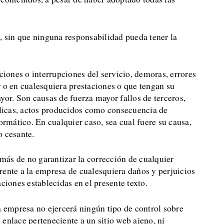
, sin que ninguna responsabilidad pueda tener la
ciones o interrupciones del servicio, demoras, errores
or o en cualesquiera prestaciones o que tengan su
yor. Son causas de fuerza mayor fallos de terceros,
úblicas, actos producidos como consecuencia de
ormático. En cualquier caso, sea cual fuere su causa,
o cesante.
más de no garantizar la corrección de cualquier
rente a la empresa de cualesquiera daños y perjuicios
iones establecidas en el presente texto.
la empresa no ejercerá ningún tipo de control sobre
enlace perteneciente a un sitio web ajeno, ni