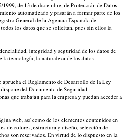
5/1999, de 13 de diciembre, de Protección de Datos
tamiento automatizado y pasarán a formar parte de los
Registro General de la Agencia Española de
dos los datos que se solicitan, pues sin ellos la
dencialidad, integridad y seguridad de los datos de
 la tecnología, la naturaleza de los datos
se aprueba el Reglamento de Desarrollo de la Ley
ue dispone del Documento de Seguridad
onas que trabajan para la empresa y puedan acceder a
 página web, así como de los elementos contenidos en
es de colores, estructura y diseño, selección de
hos son reservados. En virtud de lo dispuesto en la