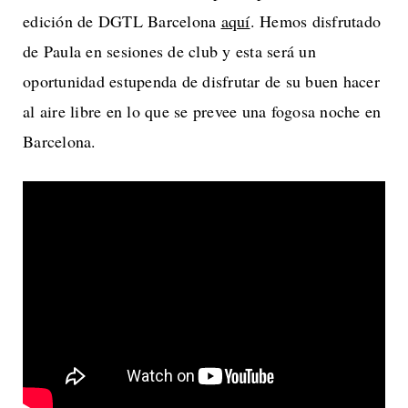
edición de DGTL Barcelona
aquí
. Hemos disfrutado
de Paula en sesiones de club y esta será un
oportunidad estupenda de disfrutar de su buen hacer
al aire libre en lo que se prevee una fogosa noche en
Barcelona.