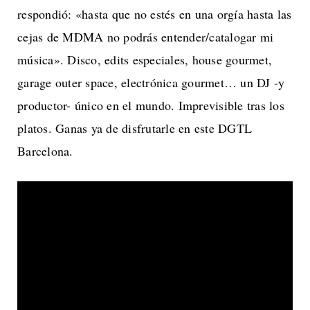
respondió: «hasta que no estés en una orgía hasta las
cejas de MDMA no podrás entender/catalogar mi
música». Disco, edits especiales, house gourmet,
garage outer space, electrónica gourmet… un DJ -y
productor- único en el mundo. Imprevisible tras los
platos. Ganas ya de disfrutarle en este DGTL
Barcelona.