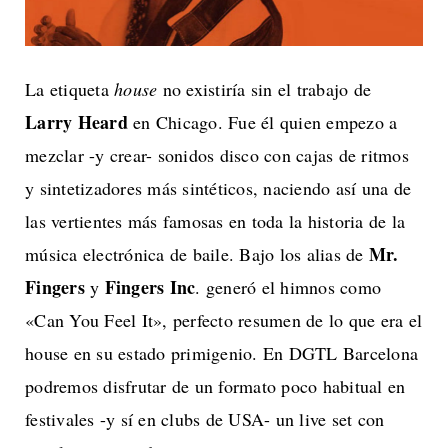
La etiqueta
house
no existiría sin el trabajo de
Larry Heard
en Chicago. Fue él quien empezo a
mezclar -y crear- sonidos disco con cajas de ritmos
y sintetizadores más sintéticos, naciendo así una de
las vertientes más famosas en toda la historia de la
Mr.
música electrónica de baile. Bajo los alias de
Fingers
Fingers Inc
y
. generó el himnos como
«Can You Feel It», perfecto resumen de lo que era el
house en su estado primigenio. En DGTL Barcelona
podremos disfrutar de un formato poco habitual en
festivales -y sí en clubs de USA- un live set con