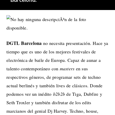
DGTL Barcelona
no necesita presentación. Hace ya
tiempo que es uno de los mejores festivales de
electrónica de baile de Europa. Capaz de aunar a
talento contemporáneo con
masters
en sus
respectivos géneros, de programar sets de techno
actual berlinés y también lives de clásicos. Donde
podemos ver un inédito
b2b2b
de Tiga, Dubfire y
Seth Troxler y también disfrutar de los edits
marcianos del genial Dj Harvey. Techno, house,