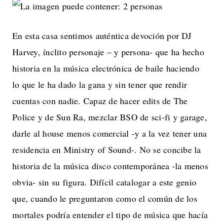
En esta casa sentimos auténtica devoción por DJ
Harvey, ínclito personaje – y persona- que ha hecho
historia en la música electrónica de baile haciendo
lo que le ha dado la gana y sin tener que rendir
cuentas con nadie. Capaz de hacer edits de The
Police y de Sun Ra, mezclar BSO de sci-fi y garage,
darle al house menos comercial -y a la vez tener una
residencia en Ministry of Sound-. No se concibe la
historia de la música disco contemporánea -la menos
obvia- sin su figura. Difícil catalogar a este genio
que, cuando le preguntaron como el común de los
mortales podría entender el tipo de música que hacía