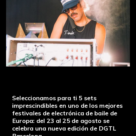
Seleccionamos para ti 5 sets
imprescindibles en uno de los mejores
festivales de electrónica de baile de
Europa: del 23 al 25 de agosto se
celebra una nueva edición de DGTL
Barcelona.