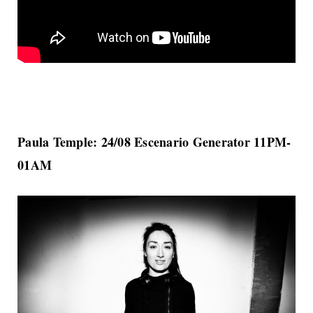
Paula Temple: 24/08 Escenario Generator 11PM-
01AM