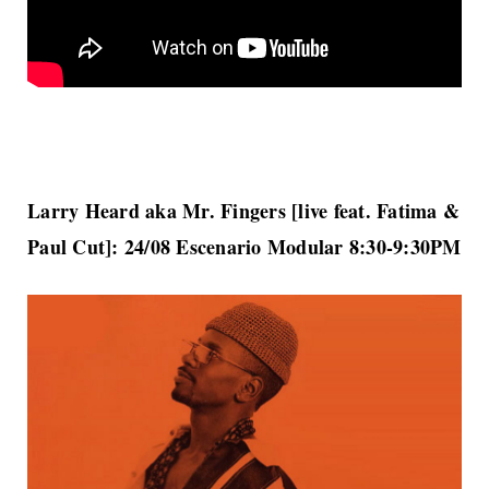
Larry Heard aka Mr. Fingers [live feat. Fatima &
Paul Cut]: 24/08 Escenario Modular 8:30-9:30PM