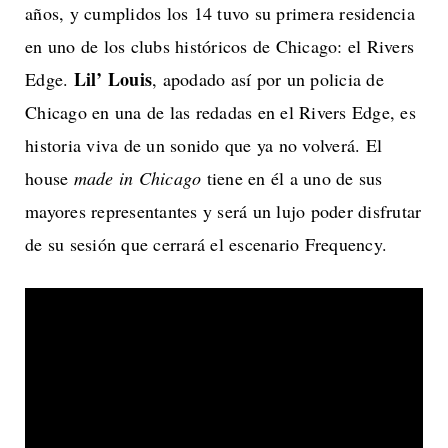
años, y cumplidos los 14 tuvo su primera residencia
en uno de los clubs históricos de Chicago: el Rivers
Lil’ Louis
Edge.
, apodado así por un policia de
Chicago en una de las redadas en el Rivers Edge, es
historia viva de un sonido que ya no volverá. El
house
made in Chicago
tiene en él a uno de sus
mayores representantes y será un lujo poder disfrutar
de su sesión que cerrará el escenario Frequency.