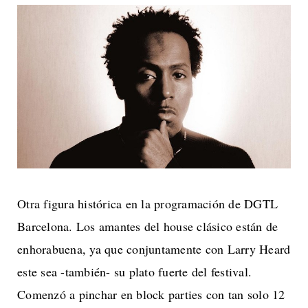
Otra figura histórica en la programación de DGTL
Barcelona. Los amantes del house clásico están de
enhorabuena, ya que conjuntamente con Larry Heard
este sea -también- su plato fuerte del festival.
Comenzó a pinchar en block parties con tan solo 12