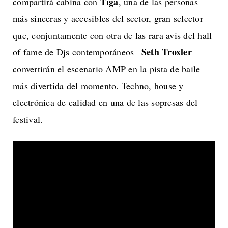
Tiga
compartirá cabina con
, una de las personas
más sinceras y accesibles del sector, gran selector
que, conjuntamente con otra de las rara avis del hall
Seth Troxler
of fame de Djs contemporáneos –
–
convertirán el escenario AMP en la pista de baile
más divertida del momento. Techno, house y
electrónica de calidad en una de las sopresas del
festival.