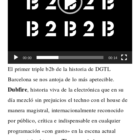
00:00
00:14
El primer triple b2b de la historia de DGTL
Barcelona se nos antoja de lo más apetecible.
Dubfire
, historia viva de la electrónica que en su
día mezcló sin prejuicios el techno con el house de
manera magistral, internacionalmente reconocido
por público, crítica e indispensable en cualquier
programación «con gusto» en la escena actual