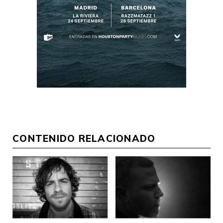
CONTENIDO RELACIONADO