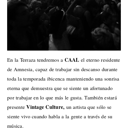
CAAL
En la Terraza tendremos a
el eterno residente
de Amnesia, capaz de trabajar sin descanso durante
toda la temporada ibicenca manteniendo una sonrisa
eterna que demuestra que se siente un afortunado
por trabajar en lo que más le gusta. También estará
Vintage Culture,
presente
un artista que sólo se
siente vivo cuando habla a la gente a través de su
música.