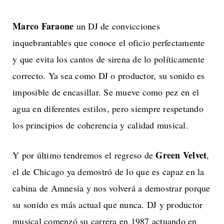
Marco Faraone
un DJ de convicciones
inquebrantables que conoce el oficio perfectamente
y que evita los cantos de sirena de lo políticamente
correcto. Ya sea como DJ o productor, su sonido es
imposible de encasillar. Se mueve como pez en el
agua en diferentes estilos, pero siempre respetando
los principios de coherencia y calidad musical.
Green Velvet
Y por último tendremos el regreso de
,
el de Chicago ya demostró de lo que es capaz en la
cabina de Amnesia y nos volverá a demostrar porque
su sonido es más actual que nunca. DJ y productor
musical comenzó su carrera en 1987 actuando en