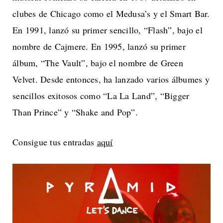
clubes de Chicago como el Medusa’s y el Smart Bar.
En 1991, lanzó su primer sencillo, “Flash”, bajo el
nombre de Cajmere. En 1995, lanzó su primer
álbum, “The Vault”, bajo el nombre de Green
Velvet. Desde entonces, ha lanzado varios álbumes y
sencillos exitosos como “La La Land”, “Bigger
Than Prince” y “Shake and Pop”.
Consigue tus entradas
aquí