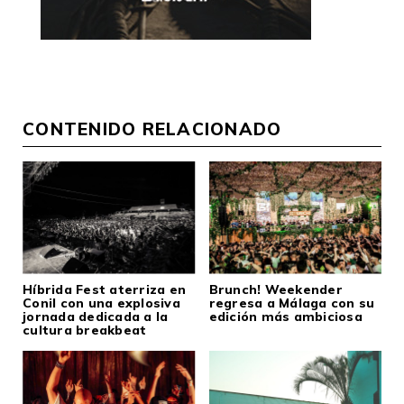
CONTENIDO RELACIONADO
Híbrida Fest aterriza en
Brunch! Weekender
Conil con una explosiva
regresa a Málaga con su
jornada dedicada a la
edición más ambiciosa
cultura breakbeat