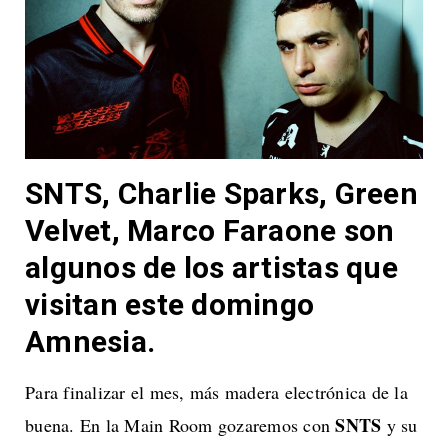
SNTS, Charlie Sparks, Green
Velvet, Marco Faraone son
algunos de los artistas que
visitan este domingo
Amnesia
.
Para finalizar el mes, más madera electrónica de la
SNTS
buena. En la Main Room gozaremos con
y su