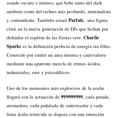
sonido oscuro e intenso, que bebe tanto del dark
ambient como del techno más profundo, minimalista
Parfait,
y contundente. También estará
una figura
clave en la nueva generación de DJs que luchan por
Charlie
defender el espíritu de las fiestas rave.
Sparks
es la definición perfecta de energía sin filtro.
Conocido por emitir un aura intensa y cautivadora
mediante una aparente mezcla de ritmos ácidos,
industriales, rave y psicodélicos.
Uno de los momentos más explosivos de la noche
999999999
llegará con la actuación de
, cada patada
atronadora, cada puñalada de sintetizador y cada
línea ácida retorcida se dispara con una intención