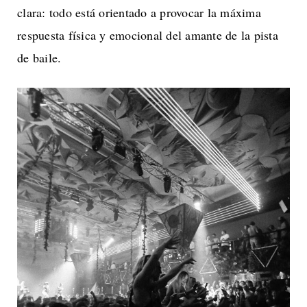
clara: todo está orientado a provocar la máxima
respuesta física y emocional del amante de la pista
de baile.