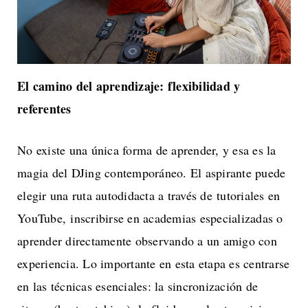
El camino del aprendizaje: flexibilidad y
referentes
No existe una única forma de aprender, y esa es la
magia del DJing contemporáneo. El aspirante puede
elegir una ruta autodidacta a través de tutoriales en
YouTube, inscribirse en academias especializadas o
aprender directamente observando a un amigo con
experiencia. Lo importante en esta etapa es centrarse
en las técnicas esenciales: la sincronización de