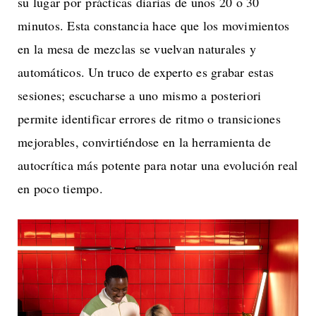
su lugar por prácticas diarias de unos 20 o 30
minutos. Esta constancia hace que los movimientos
en la mesa de mezclas se vuelvan naturales y
automáticos. Un truco de experto es grabar estas
sesiones; escucharse a uno mismo a posteriori
permite identificar errores de ritmo o transiciones
mejorables, convirtiéndose en la herramienta de
autocrítica más potente para notar una evolución real
en poco tiempo.