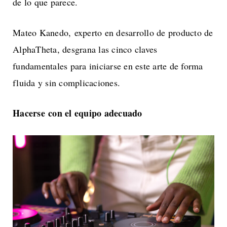
de lo que parece.
Mateo Kanedo, experto en desarrollo de producto de
AlphaTheta, desgrana las cinco claves
fundamentales para iniciarse en este arte de forma
fluida y sin complicaciones.
Hacerse con el equipo adecuado