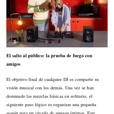
El salto al público: la prueba de fuego con
amigos
El objetivo final de cualquier DJ es compartir su
visión musical con los demás. Una vez se han
dominado las mezclas básicas en solitario, el
siguiente paso lógico es organizar una pequeña
sesión para un círculo de amigos íntimos. Este