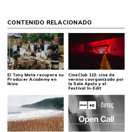
CONTENIDO RELACIONADO
El Tony Mate recupera su
CineClub 113: cine de
Producer Academy en
verano coorganizado por
Ibiza
la Sala Apolo y el
Festival In-Edit