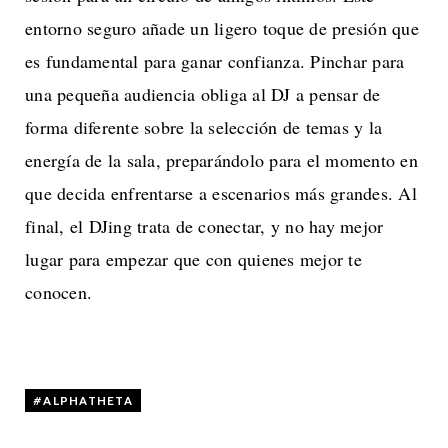
entorno seguro añade un ligero toque de presión que
es fundamental para ganar confianza. Pinchar para
una pequeña audiencia obliga al DJ a pensar de
forma diferente sobre la selección de temas y la
energía de la sala, preparándolo para el momento en
que decida enfrentarse a escenarios más grandes. Al
final, el DJing trata de conectar, y no hay mejor
lugar para empezar que con quienes mejor te
conocen.
ALPHATHETA