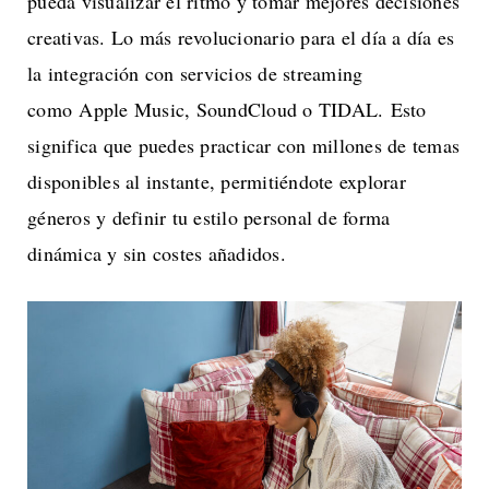
pueda visualizar el ritmo y tomar mejores decisiones
creativas. Lo más revolucionario para el día a día es
la integración con servicios de streaming
como Apple Music, SoundCloud o TIDAL. Esto
significa que puedes practicar con millones de temas
disponibles al instante, permitiéndote explorar
géneros y definir tu estilo personal de forma
dinámica y sin costes añadidos.