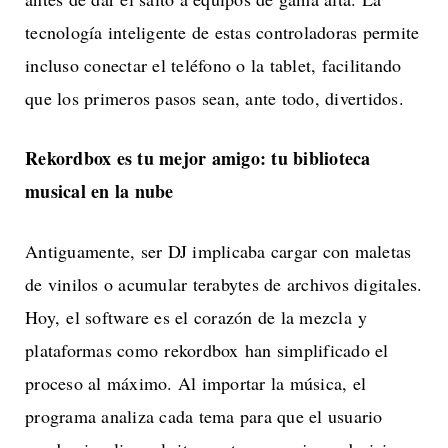
tecnología inteligente de estas controladoras permite
incluso conectar el teléfono o la tablet, facilitando
que los primeros pasos sean, ante todo, divertidos.
Rekordbox es tu mejor amigo: tu biblioteca
musical en la nube
Antiguamente, ser DJ implicaba cargar con maletas
de vinilos o acumular terabytes de archivos digitales.
Hoy, el software es el corazón de la mezcla y
plataformas como rekordbox han simplificado el
proceso al máximo. Al importar la música, el
programa analiza cada tema para que el usuario