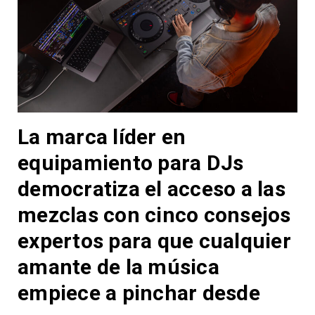
La marca líder en
equipamiento para DJs
democratiza el acceso a las
mezclas con cinco consejos
expertos para que cualquier
amante de la música
empiece a pinchar desde