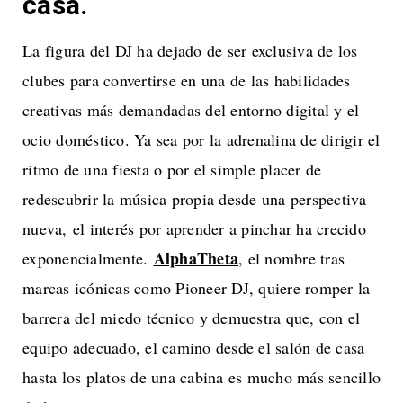
casa.
La figura del DJ ha dejado de ser exclusiva de los
clubes para convertirse en una de las habilidades
creativas más demandadas del entorno digital y el
ocio doméstico. Ya sea por la adrenalina de dirigir el
ritmo de una fiesta o por el simple placer de
redescubrir la música propia desde una perspectiva
nueva, el interés por aprender a pinchar ha crecido
AlphaTheta
exponencialmente.
, el nombre tras
marcas icónicas como Pioneer DJ, quiere romper la
barrera del miedo técnico y demuestra que, con el
equipo adecuado, el camino desde el salón de casa
hasta los platos de una cabina es mucho más sencillo