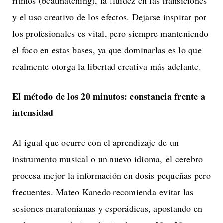
ritmos (beatmatching), la fluidez en las transiciones
y el uso creativo de los efectos. Dejarse inspirar por
los profesionales es vital, pero siempre manteniendo
el foco en estas bases, ya que dominarlas es lo que
realmente otorga la libertad creativa más adelante.
El método de los 20 minutos: constancia frente a
intensidad
Al igual que ocurre con el aprendizaje de un
instrumento musical o un nuevo idioma, el cerebro
procesa mejor la información en dosis pequeñas pero
frecuentes. Mateo Kanedo recomienda evitar las
sesiones maratonianas y esporádicas, apostando en