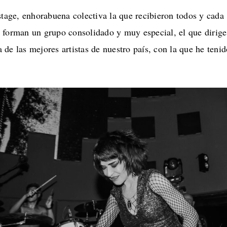
stage, enhorabuena colectiva la que recibieron todos y cada
 forman un grupo consolidado y muy especial, el que dirige
de las mejores artistas de nuestro país, con la que he tenid