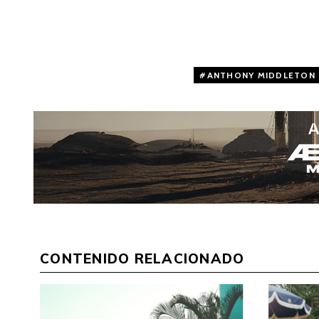
ANTHONY MIDDLETON
CONTENIDO RELACIONADO