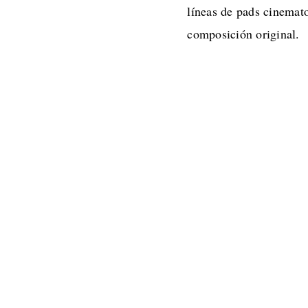
líneas de pads cinemato
composición original.