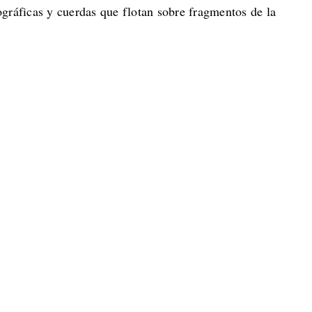
gráficas y cuerdas que flotan sobre fragmentos de la