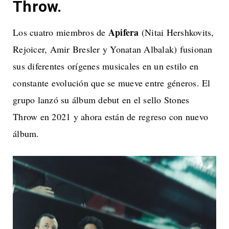
Throw.
Apifera
Los cuatro miembros de
(Nitai Hershkovits,
Rejoicer, Amir Bresler y Yonatan Albalak) fusionan
sus diferentes orígenes musicales en un estilo en
constante evolución que se mueve entre géneros. El
grupo lanzó su álbum debut en el sello Stones
Throw en 2021 y ahora están de regreso con nuevo
álbum.