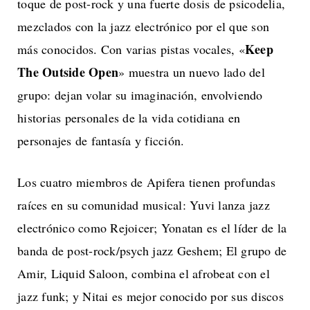
toque de post-rock y una fuerte dosis de psicodelia,
mezclados con la jazz electrónico por el que son
Keep
más conocidos. Con varias pistas vocales, «
The Outside
Open
» muestra un nuevo lado del
grupo: dejan volar su imaginación, envolviendo
historias personales de la vida cotidiana en
personajes de fantasía y ficción.
Los cuatro miembros de Apifera tienen profundas
raíces en su comunidad musical: Yuvi lanza jazz
electrónico como Rejoicer; Yonatan es el líder de la
banda de post-rock/psych jazz Geshem; El grupo de
Amir, Liquid Saloon, combina el afrobeat con el
jazz funk; y Nitai es mejor conocido por sus discos