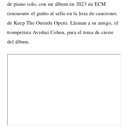
de piano solo, con un álbum en 2023 en ECM
(encuentre el guiño al sello en la lista de canciones
de Keep The Outside Open). Llaman a su amigo, el
trompetista Avishai Cohen, para el tema de cierre
del álbum.