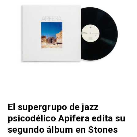
El supergrupo de jazz
psicodélico Apifera edita su
segundo álbum en Stones