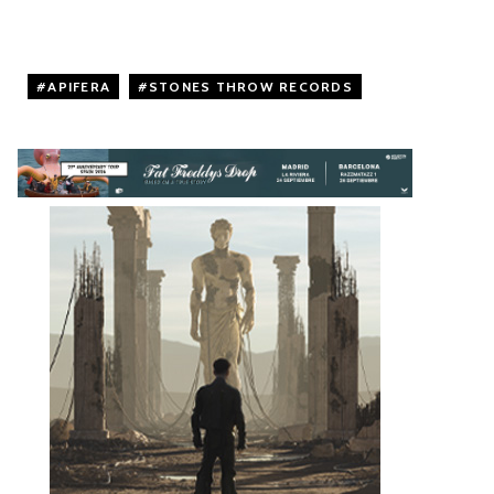
APIFERA
,
STONES THROW RECORDS