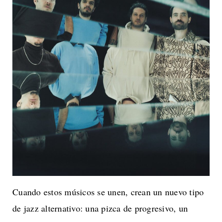
Cuando estos músicos se unen, crean un nuevo tipo
de jazz alternativo: una pizca de progresivo, un