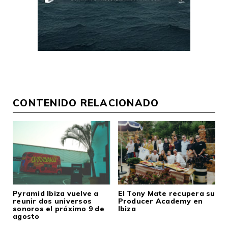
CONTENIDO RELACIONADO
Pyramid Ibiza vuelve a
El Tony Mate recupera su
reunir dos universos
Producer Academy en
sonoros el próximo 9 de
Ibiza
agosto