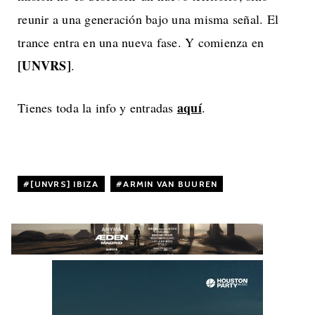
reunir a una generación bajo una misma señal. El
trance entra en una nueva fase. Y comienza en
[UNVRS]
.
aquí
Tienes toda la info y entradas
.
[UNVRS] IBIZA
,
ARMIN VAN BUUREN