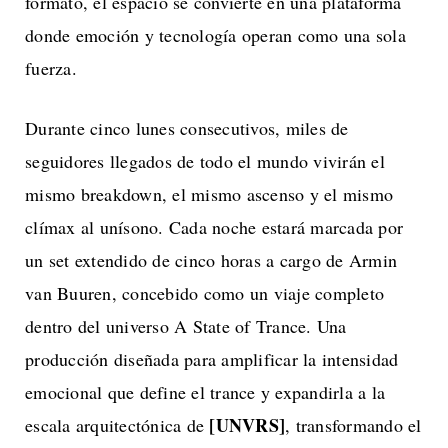
formato, el espacio se convierte en una plataforma
donde emoción y tecnología operan como una sola
fuerza.
Durante cinco lunes consecutivos, miles de
seguidores llegados de todo el mundo vivirán el
mismo breakdown, el mismo ascenso y el mismo
clímax al unísono. Cada noche estará marcada por
un set extendido de cinco horas a cargo de Armin
van Buuren, concebido como un viaje completo
dentro del universo A State of Trance. Una
producción diseñada para amplificar la intensidad
emocional que define el trance y expandirla a la
[UNVRS]
escala arquitectónica de
, transformando el