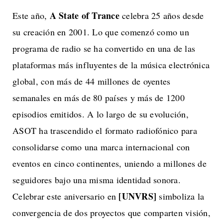
A State of Trance
Este año,
celebra 25 años desde
su creación en 2001. Lo que comenzó como un
programa de radio se ha convertido en una de las
plataformas más influyentes de la música electrónica
global, con más de 44 millones de oyentes
semanales en más de 80 países y más de 1200
episodios emitidos. A lo largo de su evolución,
ASOT ha trascendido el formato radiofónico para
consolidarse como una marca internacional con
eventos en cinco continentes, uniendo a millones de
seguidores bajo una misma identidad sonora.
[UNVRS]
Celebrar este aniversario en
simboliza la
convergencia de dos proyectos que comparten visión,