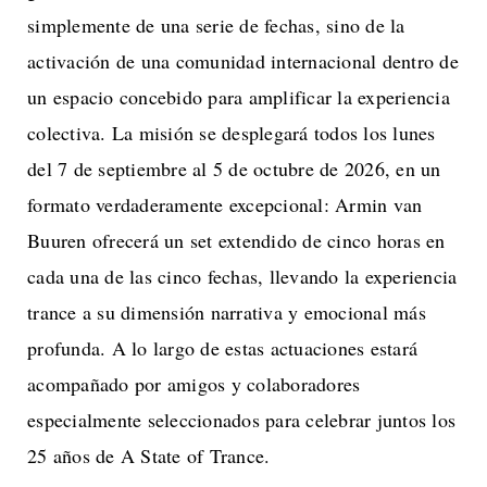
simplemente de una serie de fechas, sino de la
activación de una comunidad internacional dentro de
un espacio concebido para amplificar la experiencia
colectiva. La misión se desplegará todos los lunes
del 7 de septiembre al 5 de octubre de 2026, en un
formato verdaderamente excepcional: Armin van
Buuren ofrecerá un set extendido de cinco horas en
cada una de las cinco fechas, llevando la experiencia
trance a su dimensión narrativa y emocional más
profunda. A lo largo de estas actuaciones estará
acompañado por amigos y colaboradores
especialmente seleccionados para celebrar juntos los
25 años de A State of Trance.