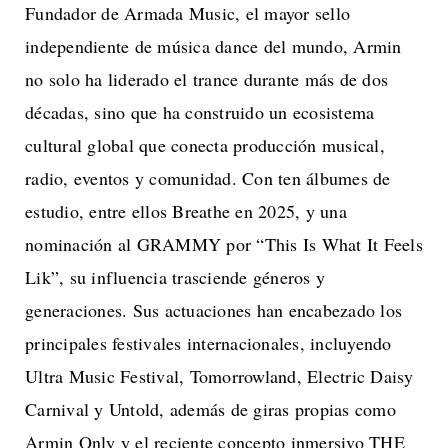
Fundador de Armada Music, el mayor sello
independiente de música dance del mundo, Armin
no solo ha liderado el trance durante más de dos
décadas, sino que ha construido un ecosistema
cultural global que conecta producción musical,
radio, eventos y comunidad. Con ten álbumes de
estudio, entre ellos Breathe en 2025, y una
nominación al GRAMMY por “This Is What It Feels
Lik”, su influencia trasciende géneros y
generaciones. Sus actuaciones han encabezado los
principales festivales internacionales, incluyendo
Ultra Music Festival, Tomorrowland, Electric Daisy
Carnival y Untold, además de giras propias como
Armin Only y el reciente concepto inmersivo THE