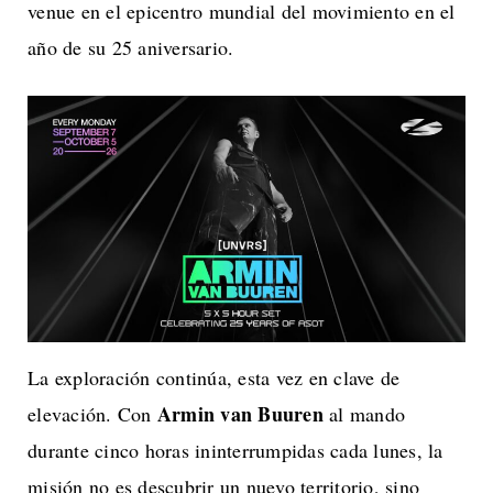
venue en el epicentro mundial del movimiento en el
año de su 25 aniversario.
La exploración continúa, esta vez en clave de
Armin van Buuren
elevación. Con
al mando
durante cinco horas ininterrumpidas cada lunes, la
misión no es descubrir un nuevo territorio, sino