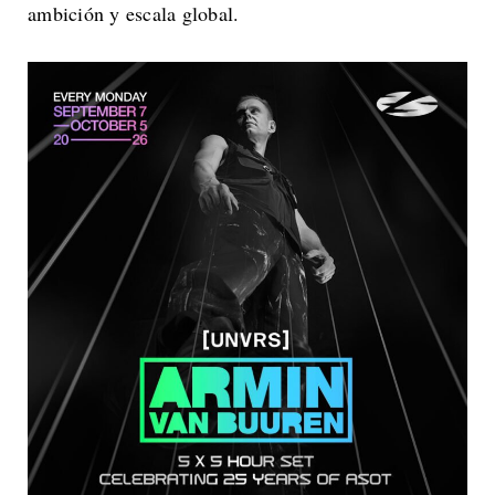
ambición y escala global.