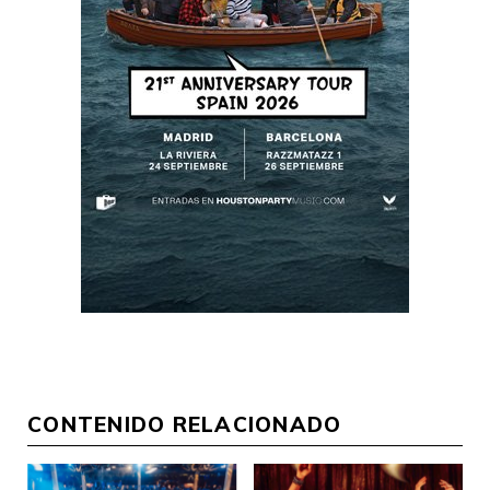
CONTENIDO RELACIONADO