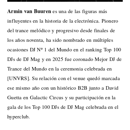
Armin van Buuren
es una de las figuras más
influyentes en la historia de la electrónica. Pionero
del trance melódico y progresivo desde finales de
los años noventa, ha sido nombrado en múltiples
ocasiones DJ Nº 1 del Mundo en el ranking Top 100
DJs de DJ Mag y en 2025 fue coronado Mejor DJ de
Trance del Mundo en la ceremonia celebrada en
[UNVRS]. Su relación con el venue quedó marcada
ese mismo año con un histórico B2B junto a David
Guetta en Galactic Circus y su participación en la
gala de los Top 100 DJs de DJ Mag celebrada en el
hyperclub.