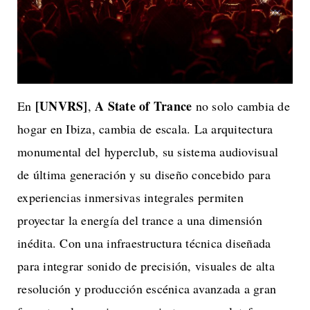
[UNVRS]
A State of Trance
En
,
no solo cambia de
hogar en Ibiza, cambia de escala. La arquitectura
monumental del hyperclub, su sistema audiovisual
de última generación y su diseño concebido para
experiencias inmersivas integrales permiten
proyectar la energía del trance a una dimensión
inédita. Con una infraestructura técnica diseñada
para integrar sonido de precisión, visuales de alta
resolución y producción escénica avanzada a gran