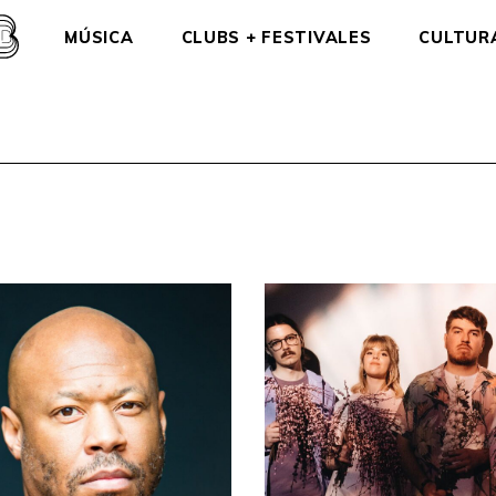
MÚSICA
CLUBS + FESTIVALES
CULTUR