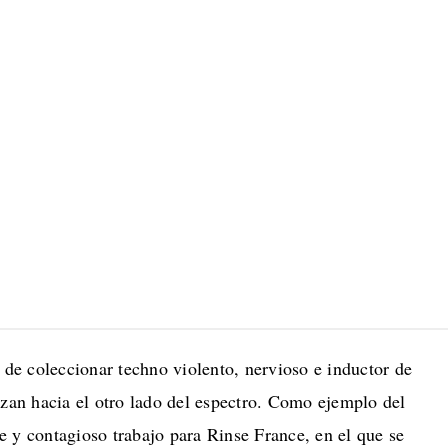
e coleccionar techno violento, nervioso e inductor de
nzan hacia el otro lado del espectro. Como ejemplo del
 y contagioso trabajo para Rinse France, en el que se