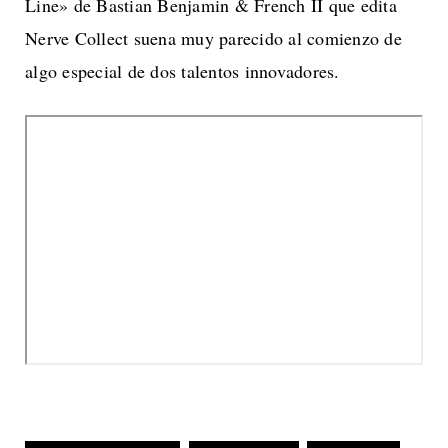
Line» de Bastian Benjamin & French II que edita
Nerve Collect suena muy parecido al comienzo de
algo especial de dos talentos innovadores.