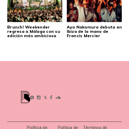
Brunch! Weekender
Aya Nakamura debuta en
regresa a Málaga con su
Ibiza de la mano de
edición más ambiciosa
Francis Mercier
𝕏
Política de
Política de
Términos de