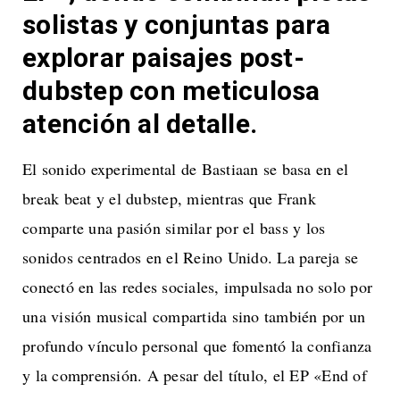
solistas y conjuntas para
explorar paisajes post-
dubstep con meticulosa
atención al detalle.
El sonido experimental de Bastiaan se basa en el
break beat y el dubstep, mientras que Frank
comparte una pasión similar por el bass y los
sonidos centrados en el Reino Unido. La pareja se
conectó en las redes sociales, impulsada no solo por
una visión musical compartida sino también por un
profundo vínculo personal que fomentó la confianza
y la comprensión. A pesar del título, el EP «End of