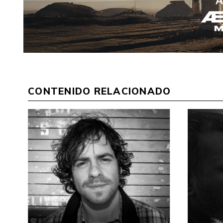
CONTENIDO RELACIONADO