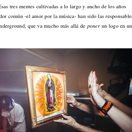
as tres mentes cultivadas a lo largo y ancho de los años
or común -el amor por la música- han sido las responsable
underground, que va mucho más allá de
poner
un logo en u