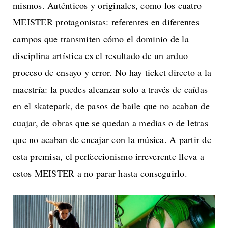
mismos. Auténticos y originales, como los cuatro
MEISTER protagonistas: referentes en diferentes
campos que transmiten cómo el dominio de la
disciplina artística es el resultado de un arduo
proceso de ensayo y error. No hay ticket directo a la
maestría: la puedes alcanzar solo a través de caídas
en el skatepark, de pasos de baile que no acaban de
cuajar, de obras que se quedan a medias o de letras
que no acaban de encajar con la música. A partir de
esta premisa, el perfeccionismo irreverente lleva a
estos MEISTER a no parar hasta conseguirlo.