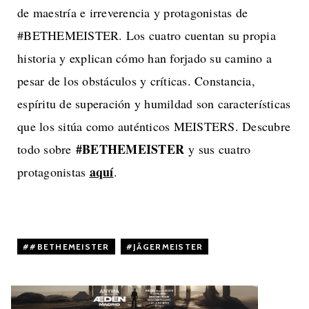
de maestría e irreverencia y protagonistas de
#BETHEMEISTER. Los cuatro cuentan su propia
historia y explican cómo han forjado su camino a
pesar de los obstáculos y críticas. Constancia,
espíritu de superación y humildad son características
que los sitúa como auténticos MEISTERS. Descubre
#BETHEMEISTER
todo sobre
y sus cuatro
aquí
protagonistas
.
#BETHEMEISTER
,
JÄGERMEISTER