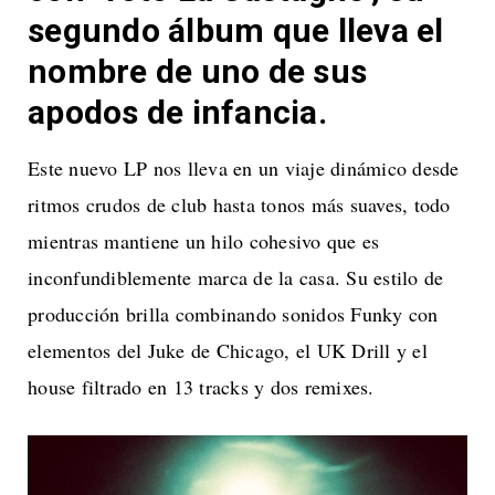
segundo álbum que lleva el
nombre de uno de sus
apodos de infancia.
Este nuevo LP nos lleva en un viaje dinámico desde
ritmos crudos de club hasta tonos más suaves, todo
mientras mantiene un hilo cohesivo que es
inconfundiblemente marca de la casa. Su estilo de
producción brilla combinando sonidos Funky con
elementos del Juke de Chicago, el UK Drill y el
house filtrado en 13 tracks y dos remixes.