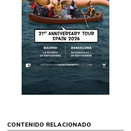
CONTENIDO RELACIONADO