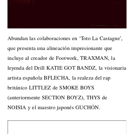
Abundan las colaboraciones en ‘Toto La Castagne’,
que presenta una alineación impresionante que
incluye al creador de Footwork, TRAXMAN, la
leyenda del Drill KATIE GOT BANDZ, la visionaria
artista española BFLECHA, la realeza del rap
británico LITTLEZ de SMOKE BOYS
(anteriormente SECTION BOYZ), THYS de
NOISIA y el maestro japonés GUCHÓN.