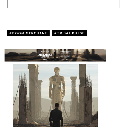
BOOM MERCHANT
,
TRIBAL PULSE