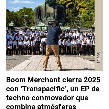
Boom Merchant cierra 2025
con ‘Transpacific’, un EP de
techno conmovedor que
combina atmósferas