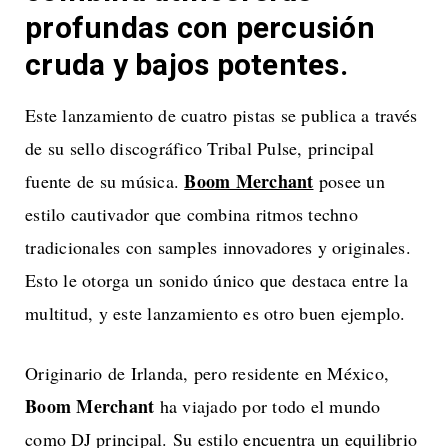
profundas con percusión
cruda y bajos potentes.
Este lanzamiento de cuatro pistas se publica a través
de su sello discográfico Tribal Pulse, principal
Boom Merchant
fuente de su música.
posee un
estilo cautivador que combina ritmos techno
tradicionales con samples innovadores y originales.
Esto le otorga un sonido único que destaca entre la
multitud, y este lanzamiento es otro buen ejemplo.
Originario de Irlanda, pero residente en México,
Boom Merchant
ha viajado por todo el mundo
como DJ principal. Su estilo encuentra un equilibrio