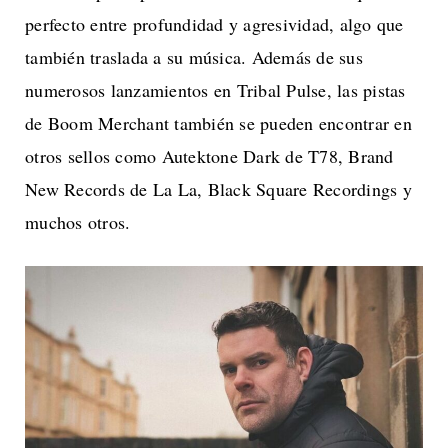
perfecto entre profundidad y agresividad, algo que
también traslada a su música. Además de sus
numerosos lanzamientos en Tribal Pulse, las pistas
de Boom Merchant también se pueden encontrar en
otros sellos como Autektone Dark de T78, Brand
New Records de La La, Black Square Recordings y
muchos otros.