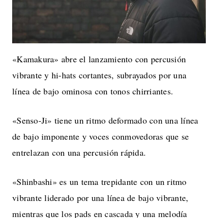
«Kamakura» abre el lanzamiento con percusión
vibrante y hi-hats cortantes, subrayados por una
línea de bajo ominosa con tonos chirriantes.
«Senso-Ji» tiene un ritmo deformado con una línea
de bajo imponente y voces conmovedoras que se
entrelazan con una percusión rápida.
«Shinbashi» es un tema trepidante con un ritmo
vibrante liderado por una línea de bajo vibrante,
mientras que los pads en cascada y una melodía