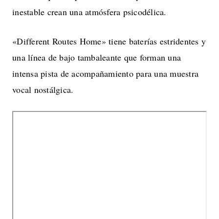
inestable crean una atmósfera psicodélica.
«Different Routes Home» tiene baterías estridentes y
una línea de bajo tambaleante que forman una
intensa pista de acompañamiento para una muestra
vocal nostálgica.