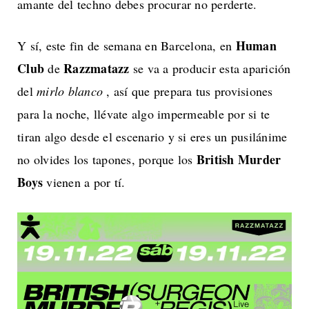
amante del techno debes procurar no perderte.
Human
Y sí, este fin de semana en Barcelona, en
Club
Razzmatazz
de
se va a producir esta aparición
del
mirlo blanco
, así que prepara tus provisiones
para la noche, llévate algo impermeable por si te
tiran algo desde el escenario y si eres un pusilánime
British Murder
no olvides los tapones, porque los
Boys
vienen a por tí.