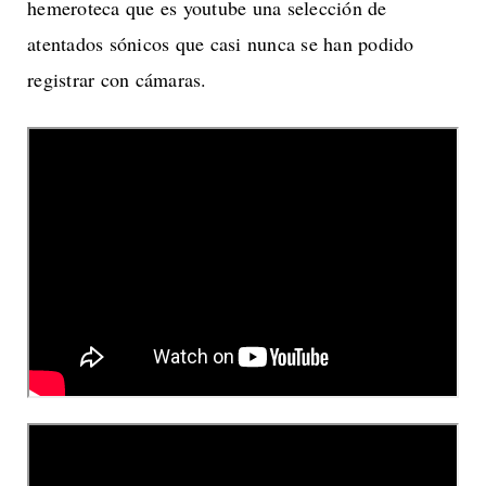
hemeroteca que es youtube una selección de
atentados sónicos que casi nunca se han podido
registrar con cámaras.