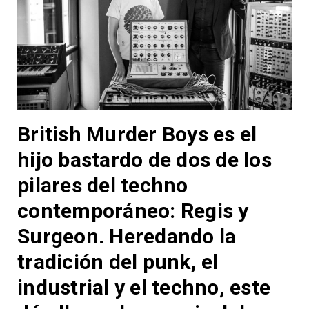
British Murder Boys es el
hijo bastardo de dos de los
pilares del techno
contemporáneo: Regis y
Surgeon. Heredando la
tradición del punk, el
industrial y el techno, este