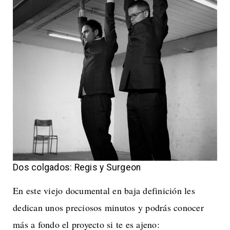
Dos colgados: Regis y Surgeon
En este viejo documental en baja definición les
dedican unos preciosos minutos y podrás conocer
más a fondo el proyecto si te es ajeno: