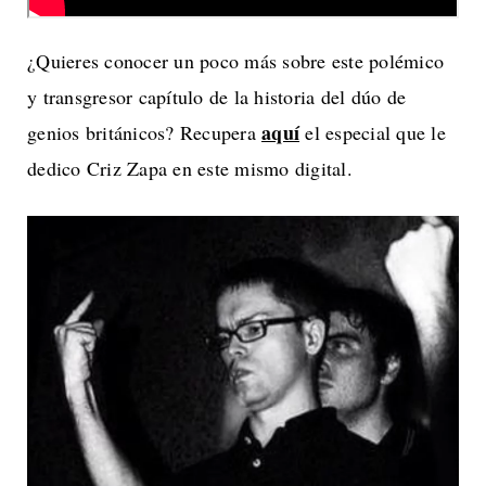
¿Quieres conocer un poco más sobre este polémico
y transgresor capítulo de la historia del dúo de
aquí
genios británicos? Recupera
el especial que le
dedico Criz Zapa en este mismo digital.