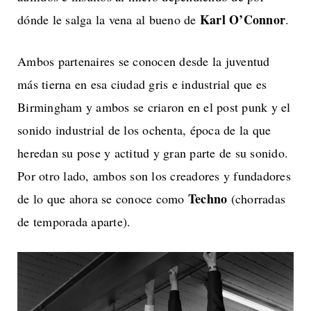
Karl O’Connor
dónde le salga la vena al bueno de
.
Ambos partenaires se conocen desde la juventud
más tierna en esa ciudad gris e industrial que es
Birmingham y ambos se criaron en el post punk y el
sonido industrial de los ochenta, época de la que
heredan su pose y actitud y gran parte de su sonido.
Por otro lado, ambos son los creadores y fundadores
Techno
de lo que ahora se conoce como
(chorradas
de temporada aparte).