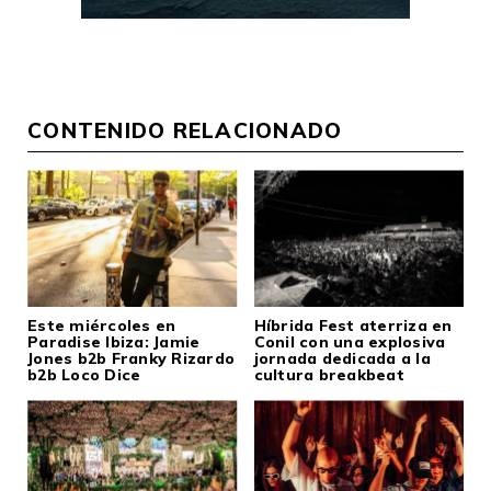
CONTENIDO RELACIONADO
Este miércoles en
Híbrida Fest aterriza en
Paradise Ibiza: Jamie
Conil con una explosiva
Jones b2b Franky Rizardo
jornada dedicada a la
b2b Loco Dice
cultura breakbeat