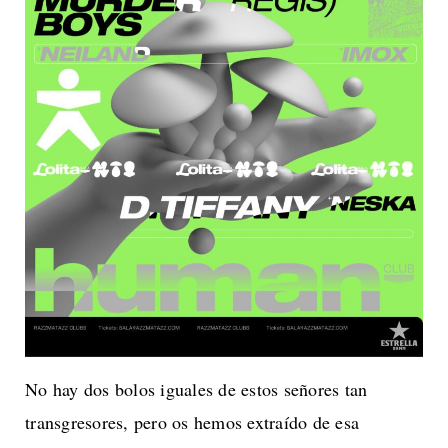
No hay dos bolos iguales de estos señores tan
transgresores, pero os hemos extraído de esa