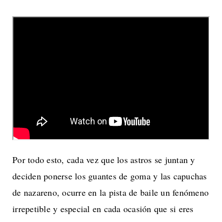
Por todo esto, cada vez que los astros se juntan y
deciden ponerse los guantes de goma y las capuchas
de nazareno, ocurre en la pista de baile un fenómeno
irrepetible y especial en cada ocasión que si eres