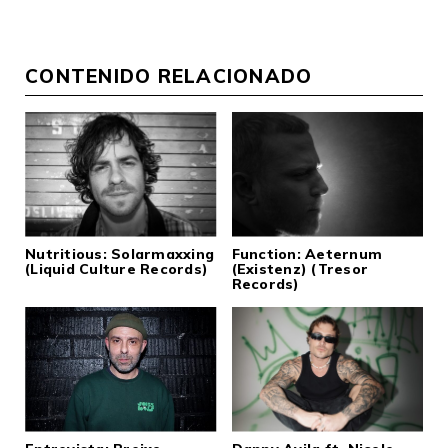
CONTENIDO RELACIONADO
Nutritious: Solarmaxxing
Function: Aeternum
(Liquid Culture Records)
(Existenz) (Tresor
Records)