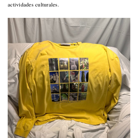
actividades culturales.