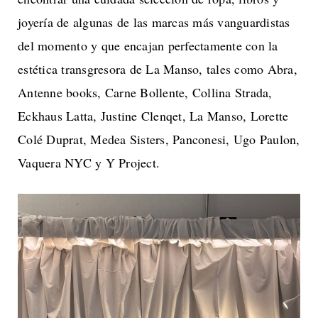
joyería de algunas de las marcas más vanguardistas
del momento y que encajan perfectamente con la
estética transgresora de La Manso, tales como Abra,
Antenne books, Carne Bollente, Collina Strada,
Eckhaus Latta, Justine Clenqet, La Manso, Lorette
Colé Duprat, Medea Sisters, Panconesi, Ugo Paulon,
Vaquera NYC y Y Project.