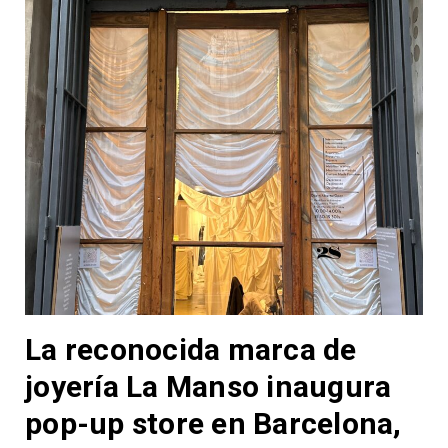
La reconocida marca de
joyería La Manso inaugura
pop-up store en Barcelona,