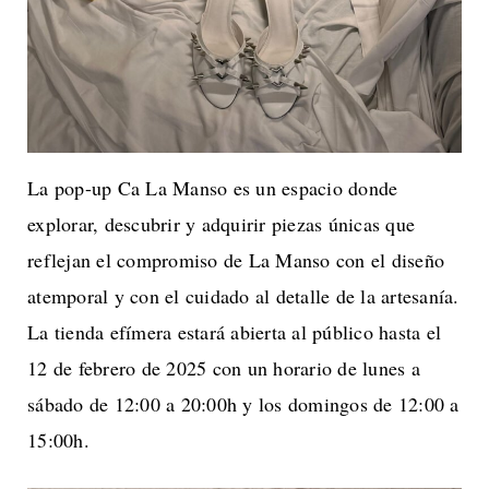
La pop-up Ca La Manso es un espacio donde
explorar, descubrir y adquirir piezas únicas que
reflejan el compromiso de La Manso con el diseño
atemporal y con el cuidado al detalle de la artesanía.
La tienda efímera estará abierta al público hasta el
12 de febrero de 2025 con un horario de lunes a
sábado de 12:00 a 20:00h y los domingos de 12:00 a
15:00h.