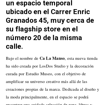
un espacio temporal
ubicado en el Carrer Enric
Granados 45, muy cerca de
su flagship store en el
número 20 de la misma
calle.
Ca La Manso
Bajo el nombre de
, esta nueva tienda
ha sido creada por LosDos Studio y la decoración
curada por Estudio Museo, con el objetivo de
amplificar su universo creativo más allá de las
creaciones propias de la marca. Dedicada al diseño y
la moda principalmente, en el espacio se podrá
encontrar una cuidada selección de ropa, libros y