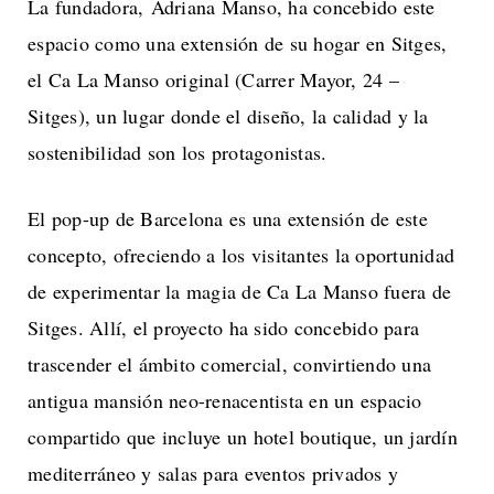
La fundadora, Adriana Manso, ha concebido este
espacio como una extensión de su hogar en Sitges,
el Ca La Manso original (Carrer Mayor, 24 –
Sitges), un lugar donde el diseño, la calidad y la
sostenibilidad son los protagonistas.
El pop-up de Barcelona es una extensión de este
concepto, ofreciendo a los visitantes la oportunidad
de experimentar la magia de Ca La Manso fuera de
Sitges. Allí, el proyecto ha sido concebido para
trascender el ámbito comercial, convirtiendo una
antigua mansión neo-renacentista en un espacio
compartido que incluye un hotel boutique, un jardín
mediterráneo y salas para eventos privados y