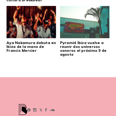
Aya Nakamura debuta en
Pyramid Ibiza vuelve a
Ibiza de la mano de
reunir dos universos
Francis Mercier
sonoros el próximo 9 de
agosto
𝕏