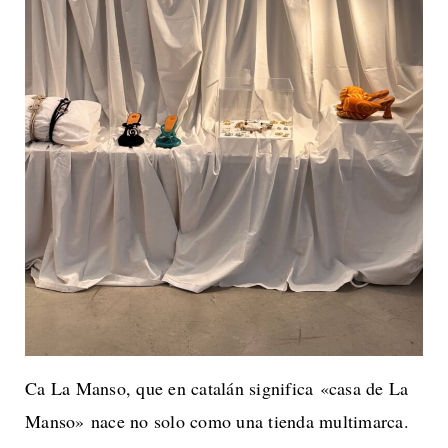
Ca La Manso, que en catalán significa «casa de La
Manso» nace no solo como una tienda multimarca.