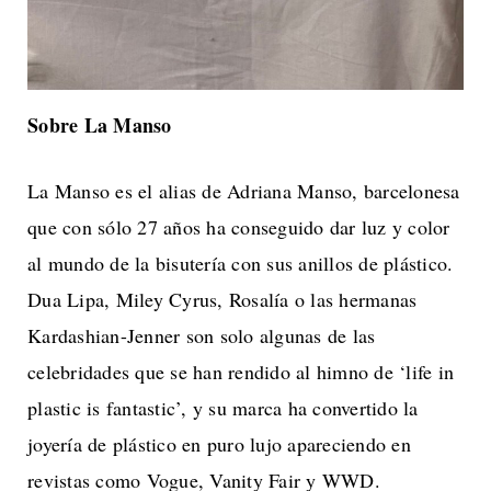
Sobre La Manso
La Manso es el alias de Adriana Manso, barcelonesa
que con sólo 27 años ha conseguido dar luz y color
al mundo de la bisutería con sus anillos de plástico.
Dua Lipa, Miley Cyrus, Rosalía o las hermanas
Kardashian-Jenner son solo algunas de las
celebridades que se han rendido al himno de ‘life in
plastic is fantastic’, y su marca ha convertido la
joyería de plástico en puro lujo apareciendo en
revistas como Vogue, Vanity Fair y WWD.