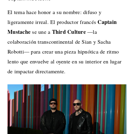
El tema hace honor a su nombre: difuso y
Captain
ligeramente irreal. El productor francés
Mustache
Third Culture
se une a
—la
colaboración transcontinental de Sian y Sacha
Robotti— para crear una pieza hipnótica de ritmo
lento que envuelve al oyente en su interior en lugar
de impactar directamente.