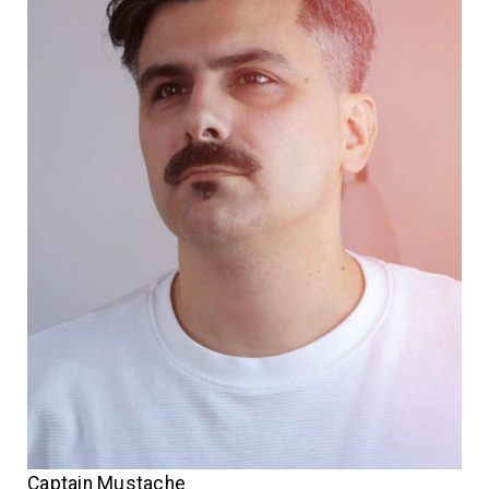
Captain Mustache