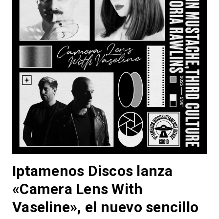
Iptamenos Discos lanza
«Camera Lens With
Vaseline», el nuevo sencillo