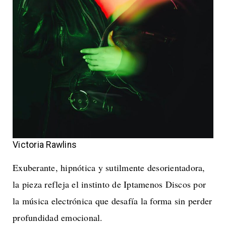
Victoria Rawlins
Exuberante, hipnótica y sutilmente desorientadora,
la pieza refleja el instinto de Iptamenos Discos por
la música electrónica que desafía la forma sin perder
profundidad emocional.