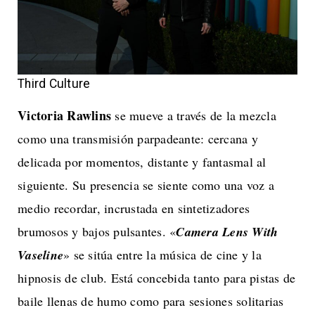
Third Culture
Victoria Rawlins
se mueve a través de la mezcla
como una transmisión parpadeante: cercana y
delicada por momentos, distante y fantasmal al
siguiente. Su presencia se siente como una voz a
medio recordar, incrustada en sintetizadores
brumosos y bajos pulsantes. «
Camera Lens With
Vaseline
» se sitúa entre la música de cine y la
hipnosis de club. Está concebida tanto para pistas de
baile llenas de humo como para sesiones solitarias