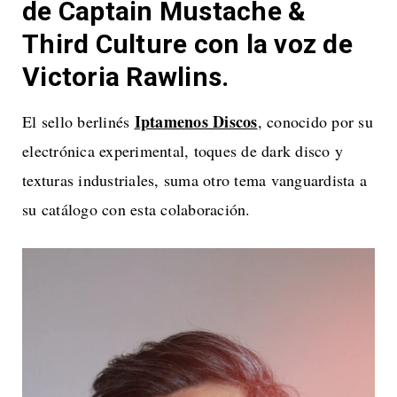
de Captain Mustache &
Third Culture con la voz de
Victoria Rawlins.
Iptamenos Discos
El sello berlinés
, conocido por su
electrónica experimental, toques de dark disco y
texturas industriales, suma otro tema vanguardista a
su catálogo con esta colaboración.