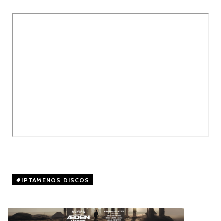
IPTAMENOS DISCOS