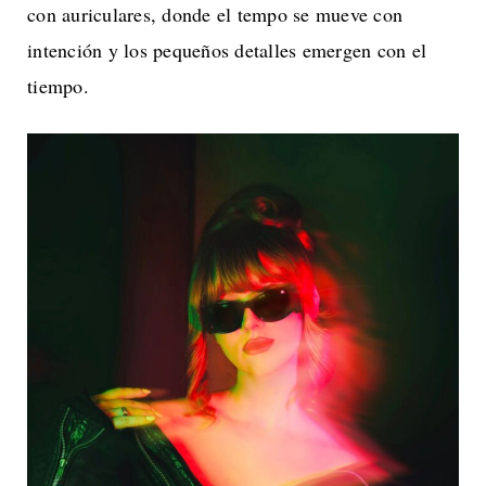
con auriculares, donde el tempo se mueve con
intención y los pequeños detalles emergen con el
tiempo.