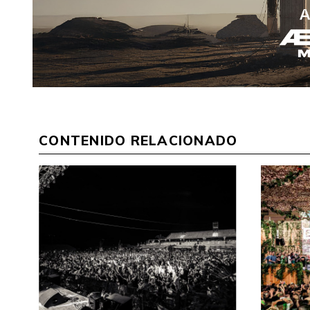
CONTENIDO RELACIONADO