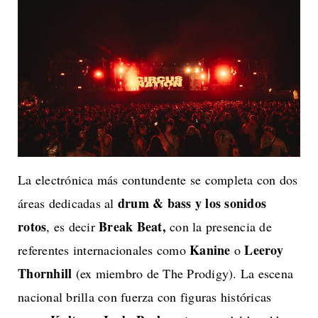
La electrónica más contundente se completa con dos
drum & bass y los sonidos
áreas dedicadas al
rotos
Break Beat,
, es decir
con la presencia de
Kanine
Leeroy
referentes internacionales como
o
Thornhill
(ex miembro de The Prodigy). La escena
nacional brilla con fuerza con figuras históricas