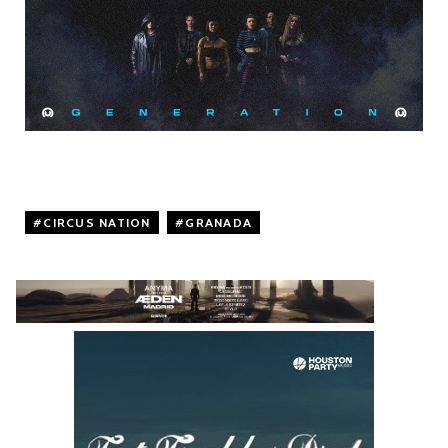
CIRCUS NATION
,
GRANADA