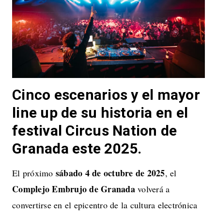
Cinco escenarios y el mayor
line up de su historia en el
festival Circus
N
ation de
Granada este 2025.
sábado 4 de octubre de 2025
El próximo
, el
Complejo Embrujo de Granada
volverá a
convertirse en el epicentro de la cultura electrónica