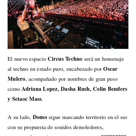
Circus Techno
El nuevo espacio
será un homenaje
Oscar
al techno en estado puro, encabezado por
Mulero
, acompañado por nombres de gran peso
Adriana Lopez, Dasha Rush, Colin Benders
como
y Setaoc Mass
.
Domo
A su lado,
sigue marcando territorio en el sur
con su propuesta de sonidos demoledores,