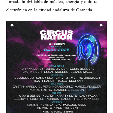
jornada inolvidable de música, energía y cultura
electrónica en la ciudad andaluza de Granada.