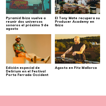
Pyramid Ibiza vuelve a
El Tony Mate recupera su
reunir dos universos
Producer Academy en
sonoros el próximo 9 de
Ibiza
agosto
Edición especial de
Agosto en Fitz Mallorca
Delirium en el Festival
Porta Ferrada Occident