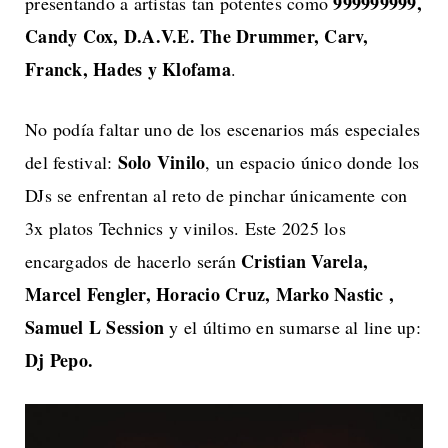
999999999,
presentando a artistas tan potentes como
Candy Cox, D.A.V.E. The Drummer, Carv,
Franck, Hades y Klofama
.
No podía faltar uno de los escenarios más especiales
Solo Vinilo
del festival:
, un espacio único donde los
DJs se enfrentan al reto de pinchar únicamente con
3x platos Technics y vinilos. Este 2025 los
Cristian Varela,
encargados de hacerlo serán
Marcel Fengler, Horacio Cruz, Marko Nastic ,
Samuel L Session
y el último en sumarse al line up:
Dj Pepo.