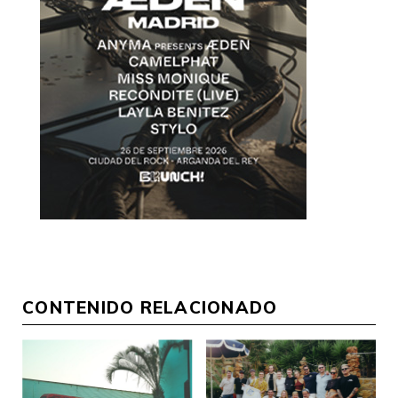
CONTENIDO RELACIONADO