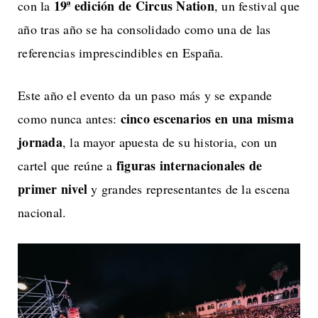
19ª edición de Circus Nation
con la
, un festival que
año tras año se ha consolidado como una de las
referencias imprescindibles en España.
Este año el evento da un paso más y se expande
cinco escenarios en una misma
como nunca antes:
jornada
, la mayor apuesta de su historia, con un
figuras internacionales de
cartel que reúne a
primer nivel
y grandes representantes de la escena
nacional.