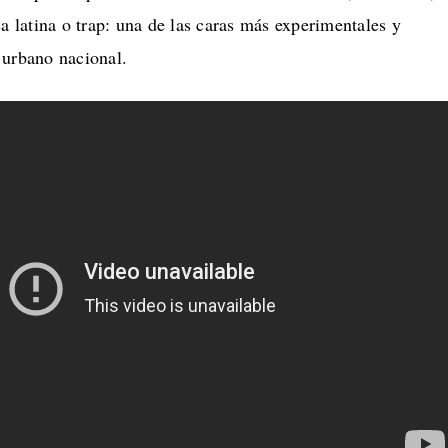
ca latina o trap: una de las caras más experimentales y
 urbano nacional.