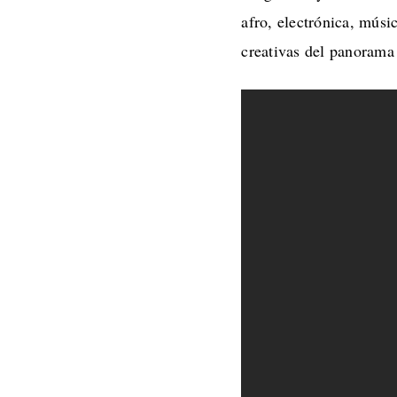
afro, electrónica, músi
creativas del panorama