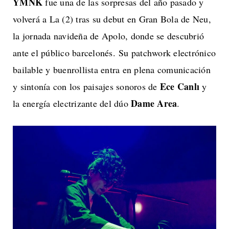
YMNK
fue una de las sorpresas del año pasado y
volverá a La (2) tras su debut en Gran Bola de Neu,
la jornada navideña de Apolo, donde se descubrió
ante el público barcelonés. Su patchwork electrónico
bailable y buenrollista entra en plena comunicación
Ece Canlı
y sintonía con los paisajes sonoros de
y
Dame Area
la energía electrizante del dúo
.