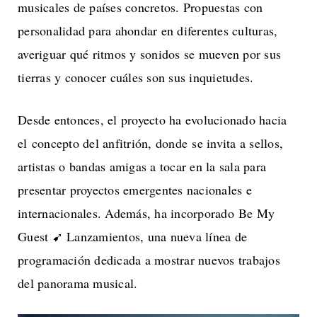
musicales de países concretos. Propuestas con
personalidad para ahondar en diferentes culturas,
averiguar qué ritmos y sonidos se mueven por sus
tierras y conocer cuáles son sus inquietudes.
Desde entonces, el proyecto ha evolucionado hacia
el concepto del anfitrión, donde se invita a sellos,
artistas o bandas amigas a tocar en la sala para
presentar proyectos emergentes nacionales e
internacionales. Además, ha incorporado Be My
Guest ➹ Lanzamientos, una nueva línea de
programación dedicada a mostrar nuevos trabajos
del panorama musical.