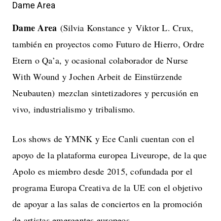
Dame Area
Dame Area
(Silvia Konstance y Viktor L. Crux,
también en proyectos como Futuro de Hierro, Ordre
Etern o Qa’a, y ocasional colaborador de Nurse
With Wound y Jochen Arbeit de Einstürzende
Neubauten) mezclan sintetizadores y percusión en
vivo, industrialismo y tribalismo.
Los shows de YMNK y Ece Canli cuentan con el
apoyo de la plataforma europea Liveurope, de la que
Apolo es miembro desde 2015, cofundada por el
programa Europa Creativa de la UE con el objetivo
de apoyar a las salas de conciertos en la promoción
de artistas emergentes europeos.