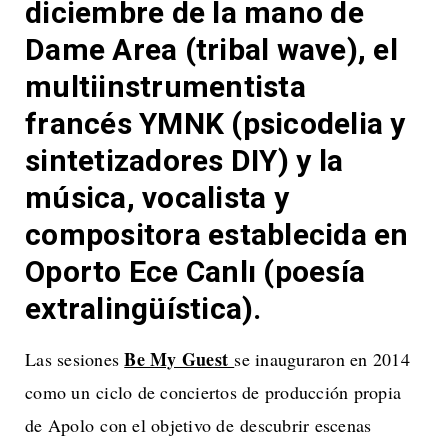
diciembre de la mano de
Dame Area (tribal wave), el
multiinstrumentista
francés YMNK (psicodelia y
sintetizadores DIY) y la
música, vocalista y
compositora establecida en
Oporto Ece Canlı (poesía
extralingüística).
Be My Guest
Las sesiones
se inauguraron en 2014
como un ciclo de conciertos de producción propia
de Apolo con el objetivo de descubrir escenas