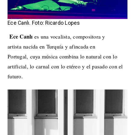
Ece Canlı. Foto: Ricardo Lopes
Ece Canlı
es una vocalista, compositora y
artista nacida en Turquía y afincada en
Portugal, cuya música combina lo natural con lo
artificial, lo carnal con lo etéreo y el pasado con el
futuro.