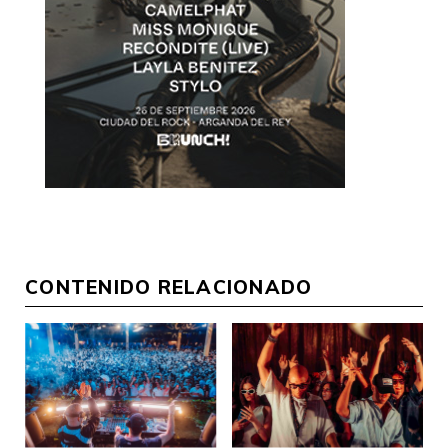
CONTENIDO RELACIONADO