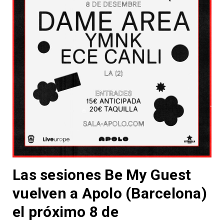
Las sesiones Be My Guest
vuelven a Apolo (Barcelona)
el próximo 8 de