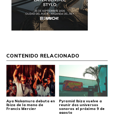
CONTENIDO RELACIONADO
Aya Nakamura debuta en
Pyramid Ibiza vuelve a
Ibiza de la mano de
reunir dos universos
Francis Mercier
sonoros el próximo 9 de
agosto