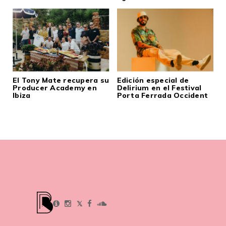
El Tony Mate recupera su
Edición especial de
Producer Academy en
Delirium en el Festival
Ibiza
Porta Ferrada Occident
𝕏