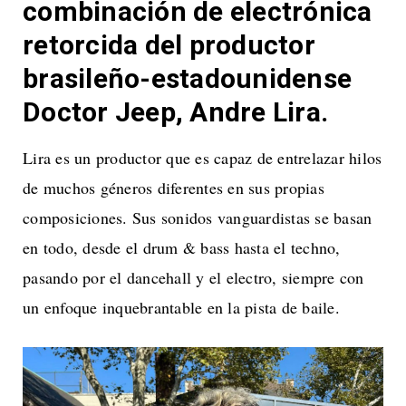
combinación de electrónica
retorcida del productor
brasileño-estadounidense
Doctor Jeep, Andre Lira.
Lira es un productor que es capaz de entrelazar hilos
de muchos géneros diferentes en sus propias
composiciones. Sus sonidos vanguardistas se basan
en todo, desde el drum & bass hasta el techno,
pasando por el dancehall y el electro, siempre con
un enfoque inquebrantable en la pista de baile.