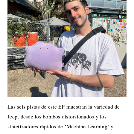
Las seis pistas de este EP muestran la variedad de
Jeep, desde los bombos distorsionados y los
sintetizadores rápidos de ‘Machine Learning’ y