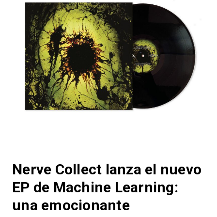
Nerve Collect lanza el nuevo
EP de Machine Learning:
una emocionante