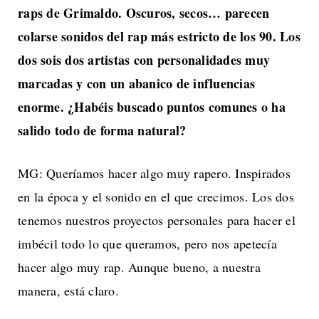
raps de Grimaldo. Oscuros, secos… parecen
colarse sonidos del rap más estricto de los 90. Los
dos sois dos artistas con personalidades muy
marcadas y con un abanico de influencias
enorme. ¿Habéis buscado puntos comunes o ha
salido todo de forma natural?
MG: Queríamos hacer algo muy rapero. Inspirados
en la época y el sonido en el que crecimos. Los dos
tenemos nuestros proyectos personales para hacer el
imbécil todo lo que queramos, pero nos apetecía
hacer algo muy rap. Aunque bueno, a nuestra
manera, está claro.