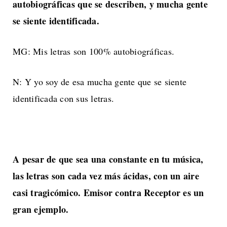
autobiográficas que se describen, y mucha gente
se siente identificada.
MG: Mis letras son 100% autobiográficas.
N: Y yo soy de esa mucha gente que se siente
identificada con sus letras.
A pesar de que sea una constante en tu música,
las letras son cada vez más ácidas, con un aire
casi tragicómico. Emisor contra Receptor es un
gran ejemplo.