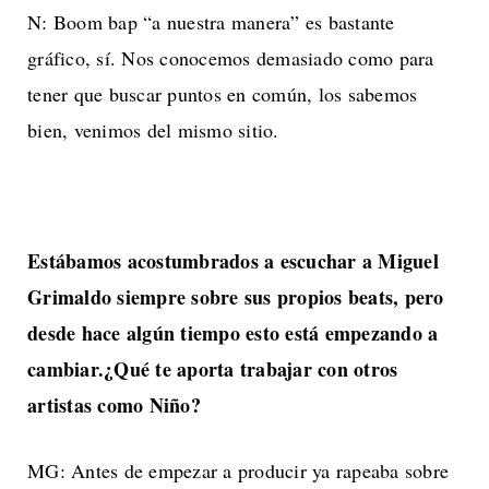
N: Boom bap “a nuestra manera” es bastante
gráfico, sí. Nos conocemos demasiado como para
tener que buscar puntos en común, los sabemos
bien, venimos del mismo sitio.
Estábamos acostumbrados a escuchar a Miguel
Grimaldo siempre sobre sus propios beats, pero
desde hace algún tiempo esto está empezando a
cambiar.¿Qué te aporta trabajar con otros
artistas como Niño?
MG: Antes de empezar a producir ya rapeaba sobre