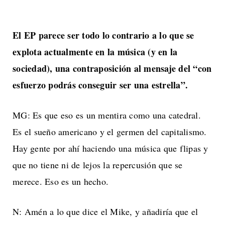
El EP parece ser todo lo contrario a lo que se
explota actualmente en la música (y en la
sociedad), una contraposición al mensaje del “con
esfuerzo podrás conseguir ser una estrella”.
MG: Es que eso es un mentira como una catedral.
Es el sueño americano y el germen del capitalismo.
Hay gente por ahí haciendo una música que flipas y
que no tiene ni de lejos la repercusión que se
merece. Eso es un hecho.
N: Amén a lo que dice el Mike, y añadiría que el