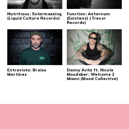
Nutritious: Solarmaxxing
Function: Aeternum
(Liquid Culture Records)
(Existenz) (Tresor
Records)
Entrevista: Breixo
Danny Avila ft. Nicole
Martínez
Moudaber: Welcome 2
Miami (Mood Collective)