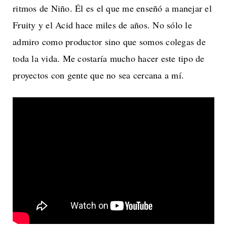
ritmos de Niño. Él es el que me enseñó a manejar el
Fruity y el Acid hace miles de años. No sólo le
admiro como productor sino que somos colegas de
toda la vida. Me costaría mucho hacer este tipo de
proyectos con gente que no sea cercana a mí.