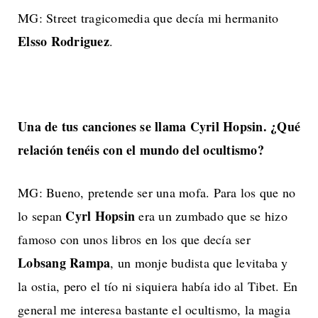
MG: Street tragicomedia que decía mi hermanito
Elsso Rodriguez
.
Una de tus canciones se llama Cyril Hopsin. ¿Qué
relación tenéis con el mundo del ocultismo?
MG: Bueno, pretende ser una mofa. Para los que no
Cyrl Hopsin
lo sepan
era un zumbado que se hizo
famoso con unos libros en los que decía ser
Lobsang Rampa
, un monje budista que levitaba y
la ostia, pero el tío ni siquiera había ido al Tibet. En
general me interesa bastante el ocultismo, la magia