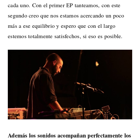
cada uno. Con el primer EP tanteamos, con este
segundo creo que nos estamos acercando un poco
más a ese equilibrio y espero que con el largo
estemos totalmente satisfechos, si eso es posible.
Además los sonidos acompañan perfectamente los