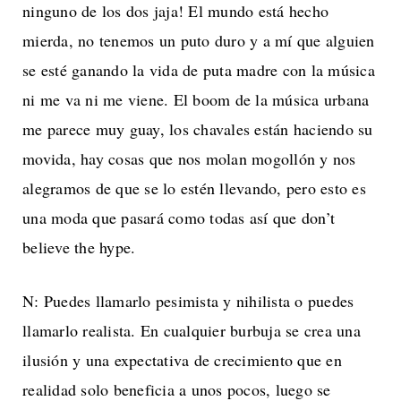
ninguno de los dos jaja! El mundo está hecho
mierda, no tenemos un puto duro y a mí que alguien
se esté ganando la vida de puta madre con la música
ni me va ni me viene. El boom de la música urbana
me parece muy guay, los chavales están haciendo su
movida, hay cosas que nos molan mogollón y nos
alegramos de que se lo estén llevando, pero esto es
una moda que pasará como todas así que don’t
believe the hype.
N: Puedes llamarlo pesimista y nihilista o puedes
llamarlo realista. En cualquier burbuja se crea una
ilusión y una expectativa de crecimiento que en
realidad solo beneficia a unos pocos, luego se