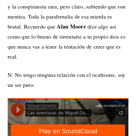
y la conspiranoia rara, pero claro, sabiendo que son
mentira. Toda la parafernalia de esa mierda es
Alan Moore
brutal. Recuerdo que
dice algo así
como que lo bueno de inventarte a tu propio dios es
que nunca vas a tener la tentación de creer que es
real.
N: No tengo ninguna relación con el ocultismo, soy
un ser puro.