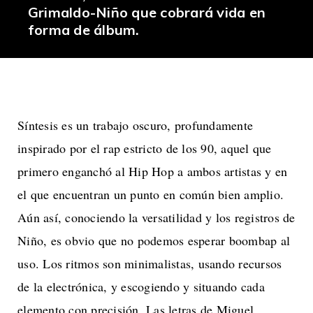
Grimaldo-Niño que cobrará vida en
forma de álbum.
Síntesis es un trabajo oscuro, profundamente
inspirado por el rap estricto de los 90, aquel que
primero enganchó al Hip Hop a ambos artistas y en
el que encuentran un punto en común bien amplio.
Aún así, conociendo la versatilidad y los registros de
Niño, es obvio que no podemos esperar boombap al
uso. Los ritmos son minimalistas, usando recursos
de la electrónica, y escogiendo y situando cada
elemento con precisión. Las letras de Miguel