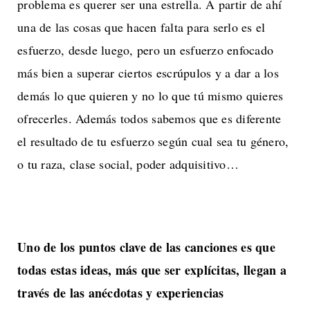
problema es querer ser una estrella. A partir de ahí
una de las cosas que hacen falta para serlo es el
esfuerzo, desde luego, pero un esfuerzo enfocado
más bien a superar ciertos escrúpulos y a dar a los
demás lo que quieren y no lo que tú mismo quieres
ofrecerles. Además todos sabemos que es diferente
el resultado de tu esfuerzo según cual sea tu género,
o tu raza, clase social, poder adquisitivo…
Uno de los puntos clave de las canciones es que
todas estas ideas, más que ser explícitas, llegan a
través de las anécdotas y experiencias