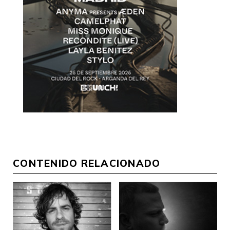
CONTENIDO RELACIONADO