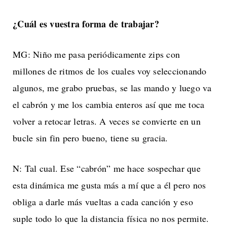
¿Cuál es vuestra forma de trabajar?
MG: Niño me pasa periódicamente zips con
millones de ritmos de los cuales voy seleccionando
algunos, me grabo pruebas, se las mando y luego va
el cabrón y me los cambia enteros así que me toca
volver a retocar letras. A veces se convierte en un
bucle sin fin pero bueno, tiene su gracia.
N: Tal cual. Ese “cabrón” me hace sospechar que
esta dinámica me gusta más a mí que a él pero nos
obliga a darle más vueltas a cada canción y eso
suple todo lo que la distancia física no nos permite.