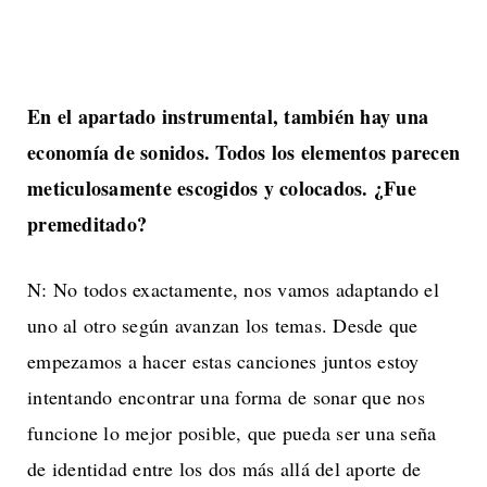
En el apartado instrumental, también hay una
economía de sonidos. Todos los elementos parecen
meticulosamente escogidos y colocados. ¿Fue
premeditado?
N: No todos exactamente, nos vamos adaptando el
uno al otro según avanzan los temas. Desde que
empezamos a hacer estas canciones juntos estoy
intentando encontrar una forma de sonar que nos
funcione lo mejor posible, que pueda ser una seña
de identidad entre los dos más allá del aporte de