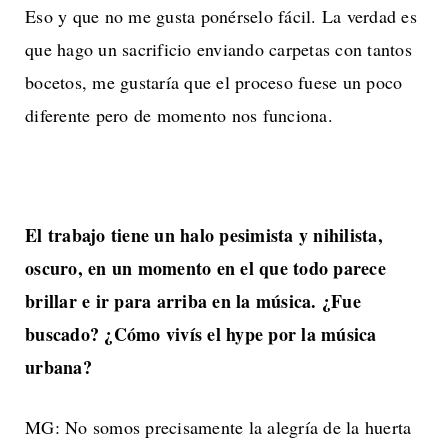
Eso y que no me gusta ponérselo fácil. La verdad es
que hago un sacrificio enviando carpetas con tantos
bocetos, me gustaría que el proceso fuese un poco
diferente pero de momento nos funciona.
El trabajo tiene un halo pesimista y nihilista,
oscuro, en un momento en el que todo parece
brillar e ir para arriba en la música. ¿Fue
buscado? ¿Cómo vivís el hype por la música
urbana?
MG: No somos precisamente la alegría de la huerta