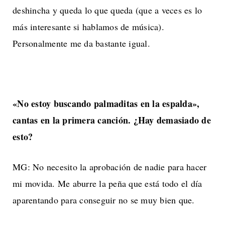
deshincha y queda lo que queda (que a veces es lo
más interesante si hablamos de música).
Personalmente me da bastante igual.
«No estoy buscando palmaditas en la espalda»,
cantas en la primera canción. ¿Hay demasiado de
esto?
MG: No necesito la aprobación de nadie para hacer
mi movida. Me aburre la peña que está todo el día
aparentando para conseguir no se muy bien que.