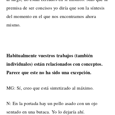
premisa de ser concisos yo diría que son la síntesis
del momento en el que nos encontramos ahora
mismo.
Habitualmente vuestros trabajos (también
individuales) están relacionados con conceptos.
Parece que este no ha sido una excepción.
MG: Sí, creo que está sintetizado al máximo.
N: En la portada hay un pollo asado con un ojo
sentado en una butaca. Yo lo dejaría ahí.