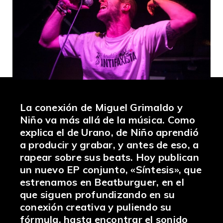
La conexión de
Miguel Grimaldo
y
Niño
va más allá de la música. Como
explica el de Urano, de Niño aprendió
a producir y grabar, y antes de eso, a
rapear sobre sus beats. Hoy publican
un nuevo EP conjunto, «
Síntesis»
, que
estrenamos en Beatburguer, en el
que siguen profundizando en su
conexión creativa y puliendo su
fórmula, hasta encontrar el sonido