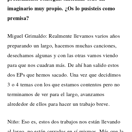
imaginario muy propio. ¿Os lo pusisteis como
premisa?
Miguel Grimaldo: Realmente llevamos varios años
preparando un largo, hacemos muchas canciones,
desechamos algunas y con las otras vamos viendo
para que nos cuadran más. De ahí han salido estos
dos EPs que hemos sacado. Una vez que decidimos
3 o 4 temas con los que estamos contentos pero no
terminamos de ver para el largo, avanzamos
alrededor de ellos para hacer un trabajo breve.
Niño: Eso es, estos dos trabajos nos están llevando
al largo, no están cerrados en sí mismos. Más que la