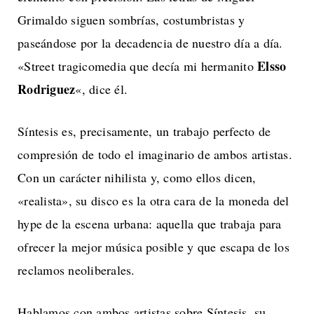
Grimaldo siguen sombrías, costumbristas y
paseándose por la decadencia de nuestro día a día.
Elsso
«
Street tragicomedia que decía mi hermanito
Rodriguez
«, dice él.
Síntesis es, precisamente, un trabajo perfecto de
compresión de todo el imaginario de ambos artistas.
Con un carácter nihilista y, como ellos dicen,
«realista», su disco es la otra cara de la moneda del
hype de la escena urbana: aquella que trabaja para
ofrecer la mejor música posible y que escapa de los
reclamos neoliberales.
Hablamos con ambos artistas sobre Síntesis, su