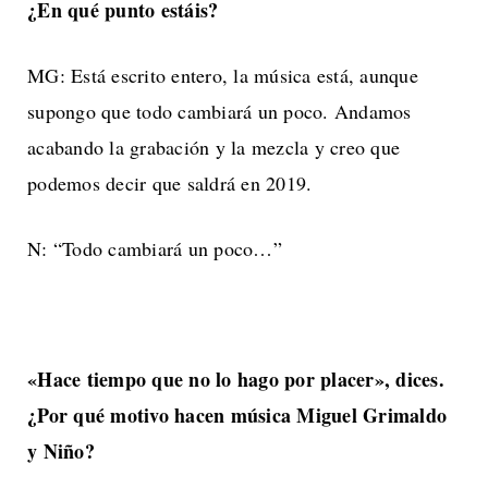
¿En qué punto estáis?
MG: Está escrito entero, la música está, aunque
supongo que todo cambiará un poco. Andamos
acabando la grabación y la mezcla y creo que
podemos decir que saldrá en 2019.
N: “Todo cambiará un poco…”
«Hace tiempo que no lo hago por placer», dices.
¿Por qué motivo hacen música Miguel Grimaldo
y Niño?