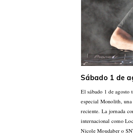
Sábado 1 de a
El sábado 1 de agosto 
especial Monolith, una
reciente. La jornada co
internacional como Lo
Nicole Moudaber o SNTS