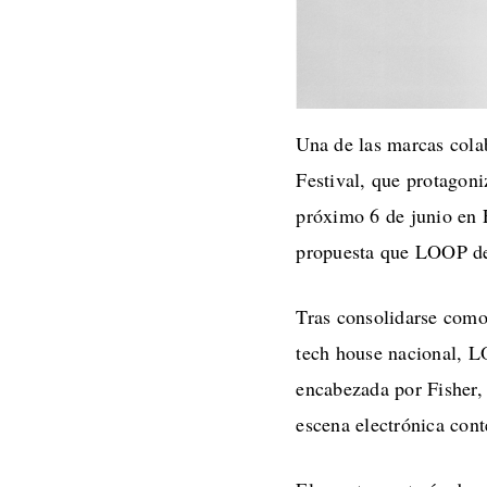
Una de las marcas col
Festival, que protagoni
próximo 6 de junio en
propuesta que LOOP de
Tras consolidarse como
tech house nacional, L
encabezada por Fisher,
escena electrónica con