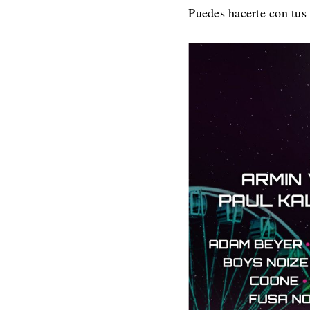
Puedes hacerte con tus