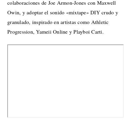
colaboraciones de Joe Armon-Jones con Maxwell
Owin, y adoptar el sonido «mixtape» DIY crudo y
granulado, inspirado en artistas como Athletic
Progression, Yameii Online y Playboi Carti.