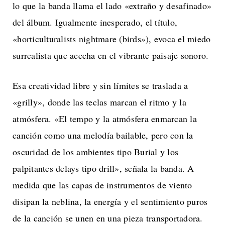
lo que la banda llama el lado «extraño y desafinado»
del álbum. Igualmente inesperado, el título,
«horticulturalists nightmare (birds»), evoca el miedo
surrealista que acecha en el vibrante paisaje sonoro.
Esa creatividad libre y sin límites se traslada a
«grilly», donde las teclas marcan el ritmo y la
atmósfera. «El tempo y la atmósfera enmarcan la
canción como una melodía bailable, pero con la
oscuridad de los ambientes tipo Burial y los
palpitantes delays tipo drill», señala la banda. A
medida que las capas de instrumentos de viento
disipan la neblina, la energía y el sentimiento puros
de la canción se unen en una pieza transportadora.