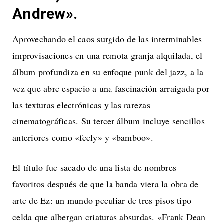
Andrew».
Aprovechando el caos surgido de las interminables
improvisaciones en una remota granja alquilada, el
álbum profundiza en su enfoque punk del jazz, a la
vez que abre espacio a una fascinación arraigada por
las texturas electrónicas y las rarezas
cinematográficas. Su tercer álbum incluye sencillos
anteriores como «feely» y «bamboo».
El título fue sacado de una lista de nombres
favoritos después de que la banda viera la obra de
arte de Ez: un mundo peculiar de tres pisos tipo
celda que albergan criaturas absurdas. «Frank Dean