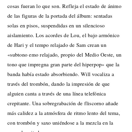
cosas fueran lo que son. Refleja el estado de ánimo
de las figuras de la portada del álbum: sentadas
solas en pisos, suspendidas en un silencioso
aislamiento. Los acordes de Lou, el bajo armónico
de Hari y el tempo relajado de Sam crean un
«subtono emo relajado, propio del Medio Oeste, un
tono que impregna gran parte del hiperpop» que la
banda había estado absorbiendo. Will vocaliza a
través del trombón, dando la impresión de que
alguien canta a través de una línea telefónica
crepitante. Una sobregrabación de fliscorno añade
más calidez a la atmósfera de ritmo lento del tema,
con trombón y saxo uniéndose a la mezcla en la