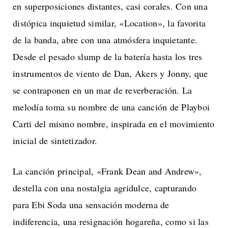
en superposiciones distantes, casi corales. Con una
distópica inquietud similar, «Location», la favorita
de la banda, abre con una atmósfera inquietante.
Desde el pesado slump de la batería hasta los tres
instrumentos de viento de Dan, Akers y Jonny, que
se contraponen en un mar de reverberación. La
melodía toma su nombre de una canción de Playboi
Carti del mismo nombre, inspirada en el movimiento
inicial de sintetizador.
La canción principal, «Frank Dean and Andrew»,
destella con una nostalgia agridulce, capturando
para Ebi Soda una sensación moderna de
indiferencia, una resignación hogareña, como si las