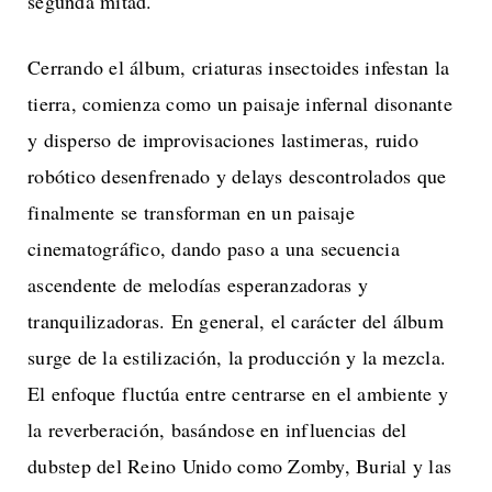
segunda mitad.
Cerrando el álbum, criaturas insectoides infestan la
tierra, comienza como un paisaje infernal disonante
y disperso de improvisaciones lastimeras, ruido
robótico desenfrenado y delays descontrolados que
finalmente se transforman en un paisaje
cinematográfico, dando paso a una secuencia
ascendente de melodías esperanzadoras y
tranquilizadoras. En general, el carácter del álbum
surge de la estilización, la producción y la mezcla.
El enfoque fluctúa entre centrarse en el ambiente y
la reverberación, basándose en influencias del
dubstep del Reino Unido como Zomby, Burial y las