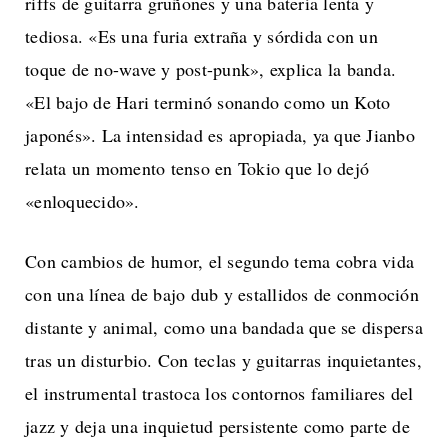
riffs de guitarra gruñones y una batería lenta y
tediosa. «Es una furia extraña y sórdida con un
toque de no-wave y post-punk», explica la banda.
«El bajo de Hari terminó sonando como un Koto
japonés». La intensidad es apropiada, ya que Jianbo
relata un momento tenso en Tokio que lo dejó
«enloquecido».
Con cambios de humor, el segundo tema cobra vida
con una línea de bajo dub y estallidos de conmoción
distante y animal, como una bandada que se dispersa
tras un disturbio. Con teclas y guitarras inquietantes,
el instrumental trastoca los contornos familiares del
jazz y deja una inquietud persistente como parte de