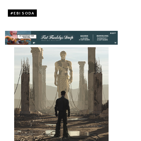
EBI SODA