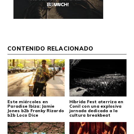
CONTENIDO RELACIONADO
Este miércoles en
Híbrida Fest aterriza en
Paradise Ibiza: Jamie
Conil con una explosiva
Jones b2b Franky Rizardo
jornada dedicada a la
b2b Loco Dice
cultura breakbeat