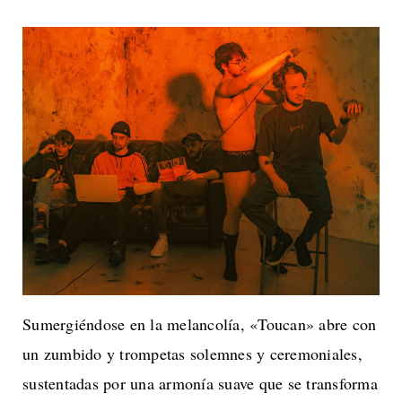
Sumergiéndose en la melancolía, «Toucan» abre con
un zumbido y trompetas solemnes y ceremoniales,
sustentadas por una armonía suave que se transforma