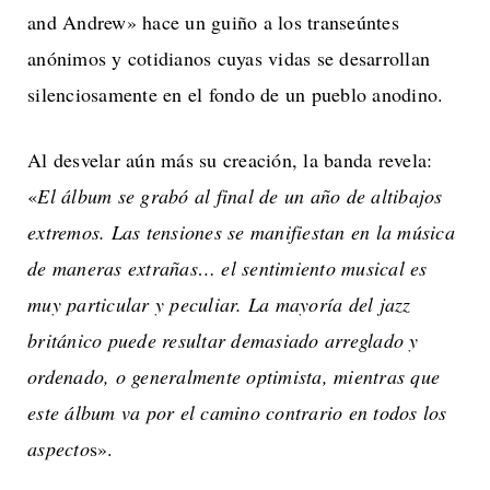
and Andrew» hace un guiño a los transeúntes
anónimos y cotidianos cuyas vidas se desarrollan
silenciosamente en el fondo de un pueblo anodino.
Al desvelar aún más su creación, la banda revela:
«
El álbum se grabó al final de un año de altibajos
extremos. Las tensiones se manifiestan en la música
de maneras extrañas… el sentimiento musical es
muy particular y peculiar. La mayoría del jazz
británico puede resultar demasiado arreglado y
ordenado, o generalmente optimista, mientras que
este álbum va por el camino contrario en todos los
aspecto
s».