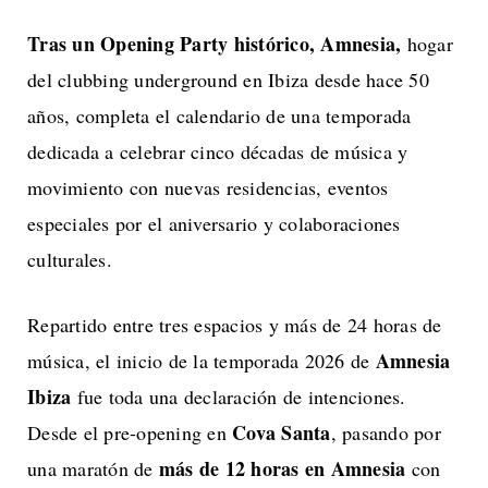
Tras un Opening Party histórico, Amnesia,
hogar
del clubbing underground en Ibiza desde hace 50
años, completa el calendario de una temporada
dedicada a celebrar cinco décadas de música y
movimiento con nuevas residencias, eventos
especiales por el aniversario y colaboraciones
culturales.
Repartido entre tres espacios y más de 24 horas de
Amnesia
música, el inicio de la temporada 2026 de
Ibiza
fue toda una declaración de intenciones.
Cova Santa
Desde el pre-opening en
, pasando por
más de 12 horas en Amnesia
una maratón de
con