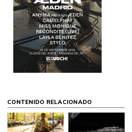
CONTENIDO RELACIONADO