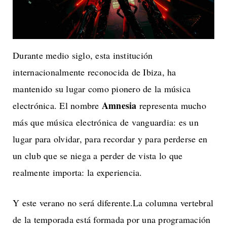
Durante medio siglo, esta institución
internacionalmente reconocida de Ibiza, ha
mantenido su lugar como pionero de la música
Amnesia
electrónica. El nombre
representa mucho
más que música electrónica de vanguardia: es un
lugar para olvidar, para recordar y para perderse en
un club que se niega a perder de vista lo que
realmente importa: la experiencia.
Y este verano no será diferente.La columna vertebral
de la temporada está formada por una programación