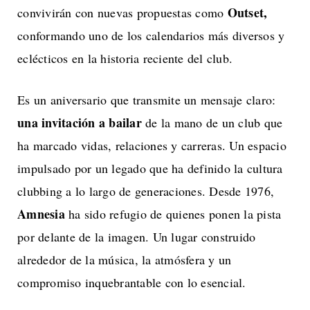
Outset,
convivirán con nuevas propuestas como
conformando uno de los calendarios más diversos y
eclécticos en la historia reciente del club.
Es un aniversario que transmite un mensaje claro:
una invitación a bailar
de la mano de un club que
ha marcado vidas, relaciones y carreras. Un espacio
impulsado por un legado que ha definido la cultura
clubbing a lo largo de generaciones. Desde 1976,
Amnesia
ha sido refugio de quienes ponen la pista
por delante de la imagen. Un lugar construido
alrededor de la música, la atmósfera y un
compromiso inquebrantable con lo esencial.