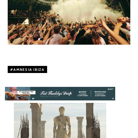
AMNESIA IBIZA