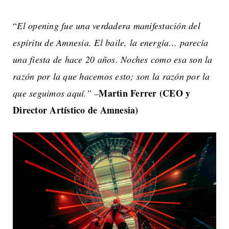
“
El opening fue una verdadera manifestación del
espíritu de Amnesia. El baile, la energía… parecía
una fiesta de hace 20 años. Noches como esa son la
razón por la que hacemos esto; son la razón por la
Martin Ferrer (CEO y
que seguimos aquí.” –
Director Artístico de Amnesia)