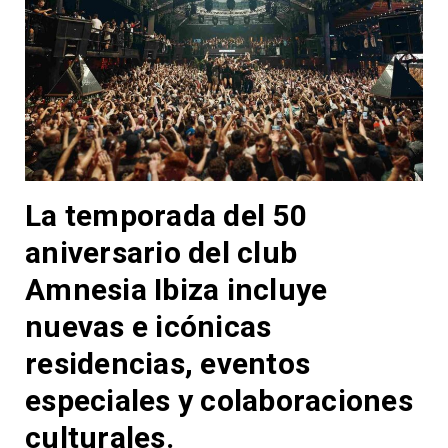
La temporada del 50
aniversario del club
Amnesia Ibiza incluye
nuevas e icónicas
residencias, eventos
especiales y colaboraciones
culturales.