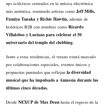
ups eclécticos centrados en la música electrónica
Jeff Mills,
más auténtica, reuniendo artistas como
Fumiya Tanaka y Richie Hawtin,
además de
Ricardo
históricos B2B con nombres como
Villalobos y Luciano para celebrar el 50
aniversario del templo del clubbing.
Junto a estas residencias, el verano estará marcado
por colaboraciones especiales, eventos únicos y
la diversidad
propuestas puntuales que reflejan
musical que ha impulsado a Amnesia durante las
últimas cinco décadas.
NEXUP de Max Dean
Desde
hasta el regreso de la