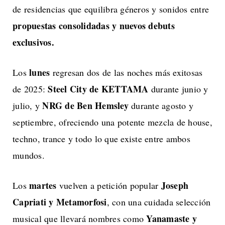
de residencias que equilibra géneros y sonidos entre
propuestas consolidadas y nuevos debuts
exclusivos.
lunes
Los
regresan dos de las noches más exitosas
Steel City de KETTAMA
de 2025:
durante junio y
NRG de Ben Hemsley
julio, y
durante agosto y
septiembre, ofreciendo una potente mezcla de house,
techno, trance y todo lo que existe entre ambos
mundos.
martes
Joseph
Los
vuelven a petición popular
Capriati y Metamorfosi
, con una cuidada selección
Yanamaste y
musical que llevará nombres como