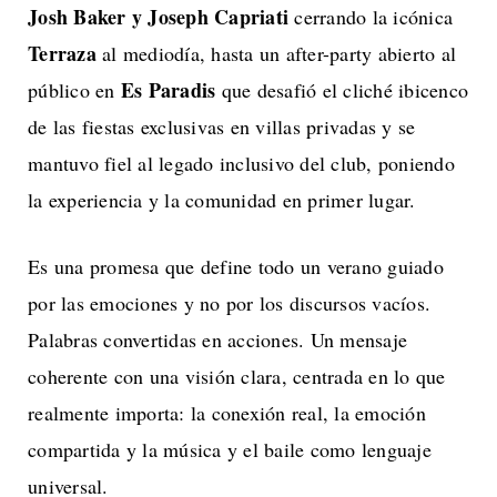
Josh Baker y Joseph Capriati
cerrando la icónica
Terraza
al mediodía, hasta un after-party abierto al
Es Paradis
público en
que desafió el cliché ibicenco
de las fiestas exclusivas en villas privadas y se
mantuvo fiel al legado inclusivo del club, poniendo
la experiencia y la comunidad en primer lugar.
Es una promesa que define todo un verano guiado
por las emociones y no por los discursos vacíos.
Palabras convertidas en acciones. Un mensaje
coherente con una visión clara, centrada en lo que
realmente importa: la conexión real, la emoción
compartida y la música y el baile como lenguaje
universal.