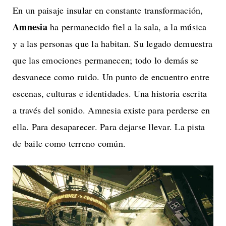
En un paisaje insular en constante transformación,
Amnesia
ha permanecido fiel a la sala, a la música
y a las personas que la habitan. Su legado demuestra
que las emociones permanecen; todo lo demás se
desvanece como ruido. Un punto de encuentro entre
escenas, culturas e identidades. Una historia escrita
a través del sonido. Amnesia existe para perderse en
ella. Para desaparecer. Para dejarse llevar. La pista
de baile como terreno común.