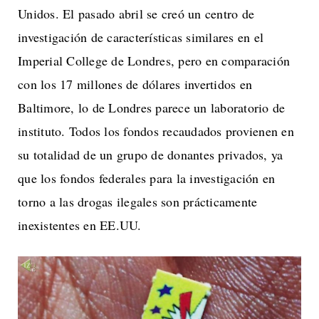
Unidos. El pasado abril se creó un centro de
investigación de características similares en el
Imperial College de Londres, pero en comparación
con los 17 millones de dólares invertidos en
Baltimore, lo de Londres parece un laboratorio de
instituto. Todos los fondos recaudados provienen en
su totalidad de un grupo de donantes privados, ya
que los fondos federales para la investigación en
torno a las drogas ilegales son prácticamente
inexistentes en EE.UU.