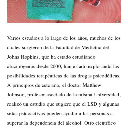
Varios estudios a lo largo de los años, muchos de los
cuales surgieron de la Facultad de Medicina del
Johns Hopkins, que ha estado estudiando
alucinógenos desde 2000, han estado explorando las
posibilidades terapéuticas de las drogas psicodélicas.
A principios de este año, el doctor Matthew
Johnson, profesor asociado de la misma Universidad,
realizó un estudio que sugiere que el LSD y algunas
setas psicoactivas pueden ayudar a las personas a
superar la dependencia del alcohol. Otro científico