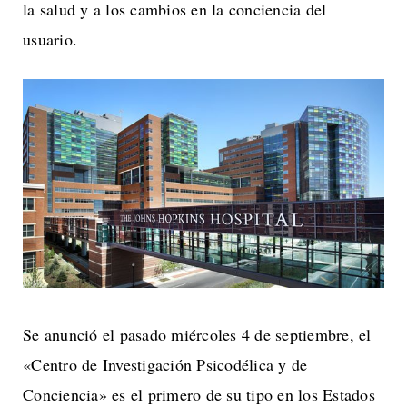
la salud y a los cambios en la conciencia del
usuario.
Se anunció el pasado miércoles 4 de septiembre, el
«Centro de Investigación Psicodélica y de
Conciencia» es el primero de su tipo en los Estados