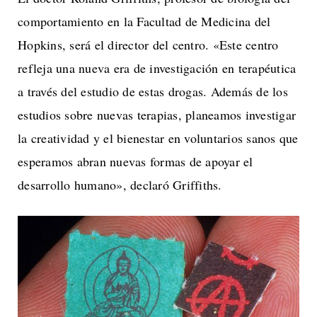
comportamiento en la Facultad de Medicina del
Hopkins, será el director del centro. «Este centro
refleja una nueva era de investigación en terapéutica
a través del estudio de estas drogas. Además de los
estudios sobre nuevas terapias, planeamos investigar
la creatividad y el bienestar en voluntarios sanos que
esperamos abran nuevas formas de apoyar el
desarrollo humano», declaró Griffiths.