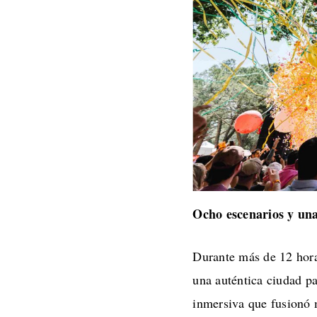
Ocho escenarios y una
Durante más de 12 horas
una auténtica ciudad pa
inmersiva que fusionó 