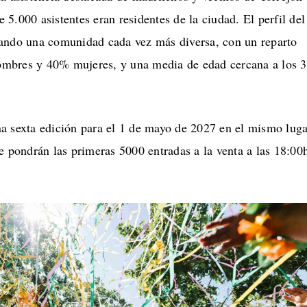
5.000 asistentes eran residentes de la ciudad. El perfil del
ando una comunidad cada vez más diversa, con un reparto
mbres y 40% mujeres, y una media de edad cercana a los 
a sexta edición para el 1 de mayo de 2027 en el mismo luga
e pondrán las primeras 5000 entradas a la venta a las 18:00