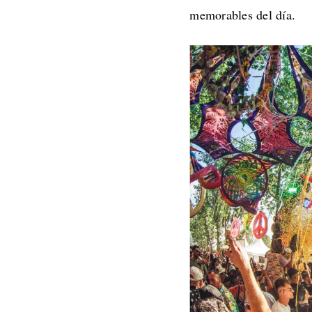
memorables del día.