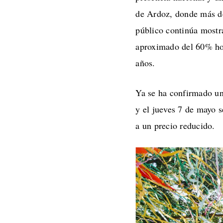
de Ardoz, donde más de 
público continúa mostr
aproximado del 60% ho
años.
Ya se ha confirmado un
y el jueves 7 de mayo s
a un precio reducido.