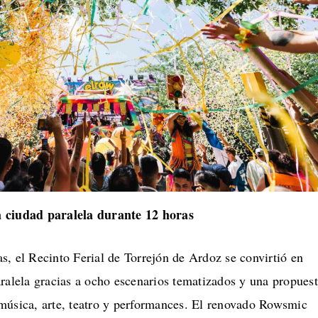
 ciudad paralela durante 12 horas
, el Recinto Ferial de Torrejón de Ardoz se convirtió en
ralela gracias a ocho escenarios tematizados y una propues
música, arte, teatro y performances. El renovado Rowsmic