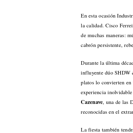
En esta ocasión Industr
la calidad. Cisco Ferrei
de muchas maneras: mús
cabrón persistente, rebe
Durante la última déca
influyente dúo SHDW & 
platos lo convierten en
experiencia inolvidable
Cazenave
, una de las 
reconocidas en el extra
La fiesta también tendr