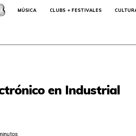
MÚSICA
CLUBS + FESTIVALES
CULTUR
ctrónico en Industrial
minutos