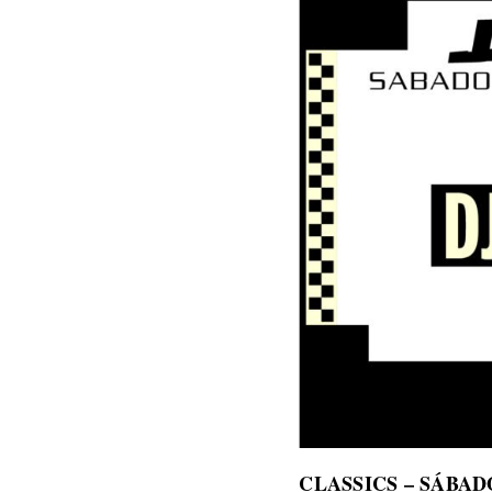
CLASSICS – SÁBAD