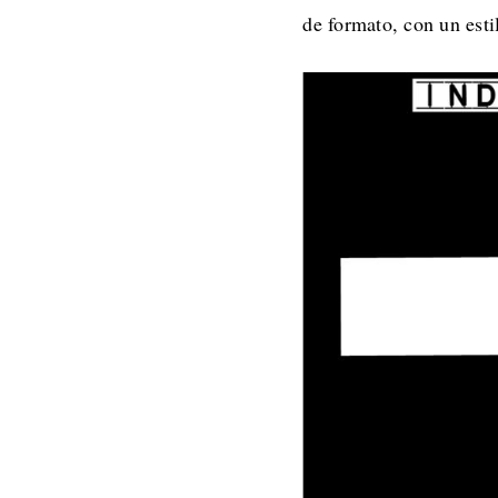
de formato, con un est