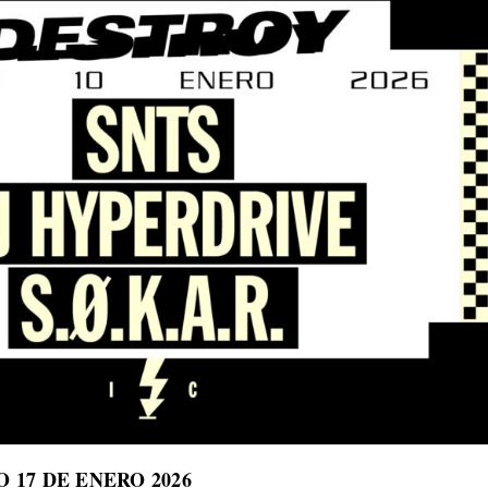
O 17 DE ENERO 2026