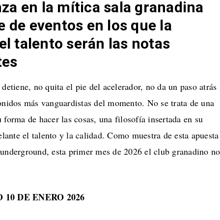
a en la mítica sala granadina
e de eventos en los que la
el talento serán las notas
tes
 detiene, no quita el pie del acelerador, no da un paso atrás
sonidos más vanguardistas del momento. No se trata de una
 forma de hacer las cosas, una filosofía insertada en su
ante el talento y la calidad. Como muestra de esta apuesta
 underground, esta primer mes de 2026 el club granadino no
 10 DE ENERO 2026