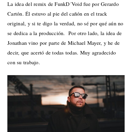
La idea del remix de FunkD´Void fue por Gerardo
Cartón. Él estuvo al pie del cañón en el track
original, y si te digo la verdad, no sé por qué aún no
se dedica a la producción. Por otro lado, la idea de
Jonathan vino por parte de Michael Mayer, y he de
decir, que acertó de todas todas. Muy agradecido
con su trabajo.