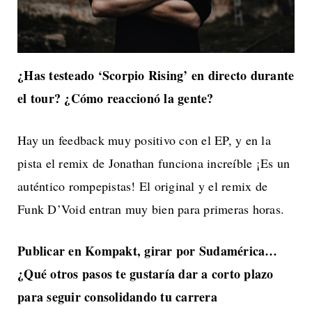
¿Has testeado ‘Scorpio Rising’ en directo durante
el tour? ¿Cómo reaccionó la
gente?
Hay un feedback muy positivo con el EP, y en la
pista el remix de Jonathan funciona increíble ¡Es un
auténtico rompepistas! El original y el remix de
Funk D’Void entran muy bien para primeras horas.
Publicar en Kompakt, girar por Sudamérica…
¿Qué otros pasos te gustaría dar a
corto plazo
para seguir consolidando tu carrera