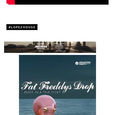
LOPEZHOUSE