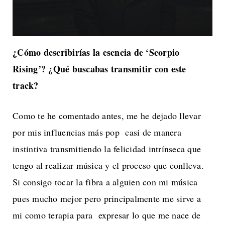
¿Cómo describirías la esencia de ‘Scorpio
Rising’? ¿Qué buscabas transmitir con este
track?
Como te he comentado antes, me he dejado llevar
por mis influencias más pop casi de manera
instintiva transmitiendo la felicidad intrínseca que
tengo al realizar música y el proceso que conlleva.
Si consigo tocar la fibra a alguien con mi música
pues mucho mejor pero principalmente me sirve a
mi como terapia para expresar lo que me nace de