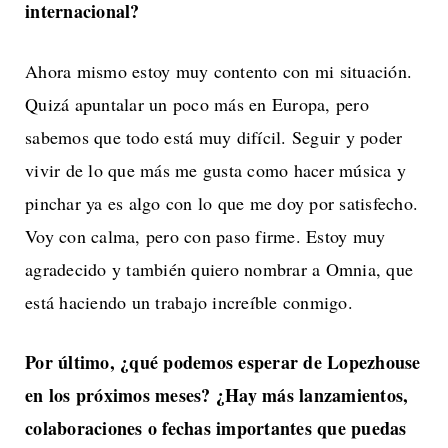
internacional?
Ahora mismo estoy muy contento con mi situación.
Quizá apuntalar un poco más en Europa, pero
sabemos que todo está muy difícil. Seguir y poder
vivir de lo que más me gusta como hacer música y
pinchar ya es algo con lo que me doy por satisfecho.
Voy con calma, pero con paso firme. Estoy muy
agradecido y también quiero nombrar a Omnia, que
está haciendo un trabajo increíble conmigo.
Por último, ¿qué podemos esperar de Lopezhouse
en los próximos meses? ¿Hay
más lanzamientos,
colaboraciones o fechas importantes que puedas