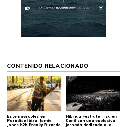
CONTENIDO RELACIONADO
Este miércoles en
Híbrida Fest aterriza en
Paradise Ibiza: Jamie
Conil con una explosiva
Jones b2b Franky Rizardo
jornada dedicada a la