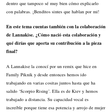
dentro que tampoco sé muy bien cómo explicarlo
con palabras. ¡Benditos sintes que hablan por mi!
En este tema cuentas también con la colaboración
de Lannakise. ¿Cómo nació esta
colaboración y
qué dirías que aporta su contribución a la pieza
final?
A Lannakise la conocí por un remix que hice en
Family Piknik y desde entonces hemos ido
trabajando en varias cositas juntos hasta que ha
salido ‘Scorpio Rising’. Ella es de Kiev y hemos
trabajado a distancia. Su capacidad vocal es
increíble porque tiene esa potencia y arrojo de mujer