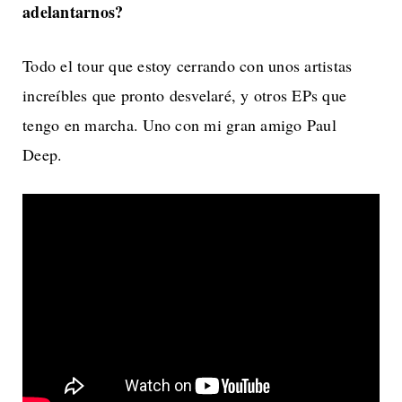
adelantarnos?
Todo el tour que estoy cerrando con unos artistas
increíbles que pronto desvelaré, y otros EPs que
tengo en marcha. Uno con mi gran amigo Paul
Deep.