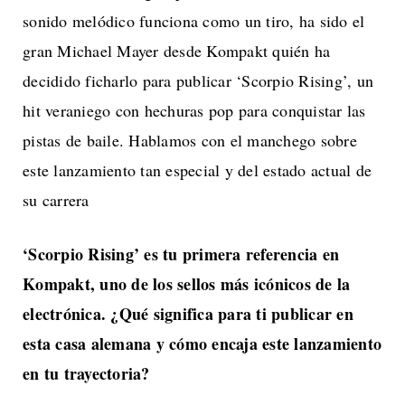
sonido melódico funciona como un tiro, ha sido el
gran Michael Mayer desde Kompakt quién ha
decidido ficharlo para publicar ‘Scorpio Rising’, un
hit veraniego con hechuras pop para conquistar las
pistas de baile. Hablamos con el manchego sobre
este lanzamiento tan especial y del estado actual de
su carrera
‘Scorpio Rising’ es tu primera referencia en
Kompakt, uno de los sellos más icónicos de la
electrónica. ¿Qué significa para ti publicar en
esta casa alemana y cómo encaja este lanzamiento
en tu trayectoria?