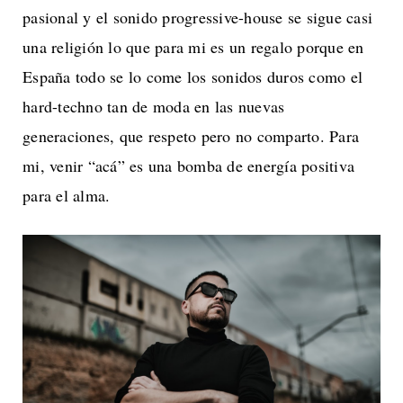
pasional y el sonido progressive-house se sigue casi
una religión lo que para mi es un regalo porque en
España todo se lo come los sonidos duros como el
hard-techno tan de moda en las nuevas
generaciones, que respeto pero no comparto. Para
mi, venir “acá” es una bomba de energía positiva
para el alma.