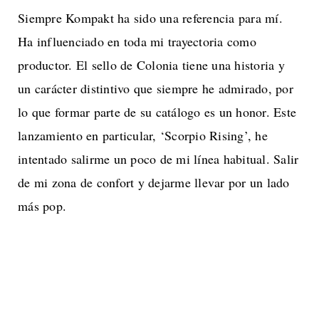
Siempre Kompakt ha sido una referencia para mí.
Ha influenciado en toda mi trayectoria como
productor. El sello de Colonia tiene una historia y
un carácter distintivo que siempre he admirado, por
lo que formar parte de su catálogo es un honor. Este
lanzamiento en particular, ‘Scorpio Rising’, he
intentado salirme un poco de mi línea habitual. Salir
de mi zona de confort y dejarme llevar por un lado
más pop.