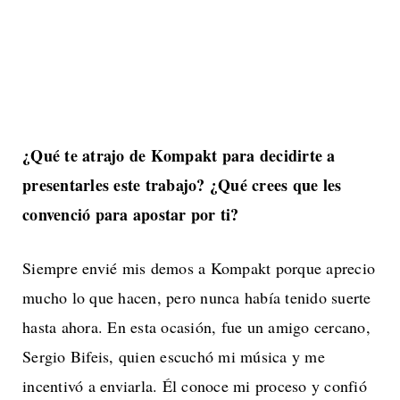
¿Qué te atrajo de Kompakt para decidirte a
presentarles este trabajo? ¿Qué crees
que les
convenció para apostar por ti?
Siempre envié mis demos a Kompakt porque aprecio
mucho lo que hacen, pero nunca había tenido suerte
hasta ahora. En esta ocasión, fue un amigo cercano,
Sergio Bifeis, quien escuchó mi música y me
incentivó a enviarla. Él conoce mi proceso y confió