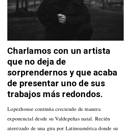
Charlamos con un artista
que no deja de
sorprendernos y que acaba
de presentar uno de sus
trabajos más redondos.
Lopezhouse continúa creciendo de manera
exponencial desde su Valdepeñas natal. Recién
aterrizado de una gira por Latinoamérica donde su