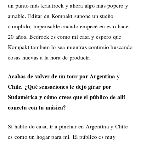
un punto más krautrock y ahora algo más popero y
amable. Editar en Kompakt supone un sueño
cumplido, impensable cuando empecé en esto hace
20 años. Bedrock es como mi casa y espero que
Kompakt también lo sea mientras continúo buscando
cosas nuevas a la hora de producir.
Acabas de volver de un tour por Argentina y
Chile. ¿Qué sensaciones te dejó girar
por
Sudamérica y cómo crees que el público de allí
conecta con tu música?
Si hablo de casa, ir a pinchar en Argentina y Chile
es como un hogar para mi. El público es muy