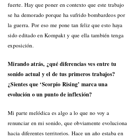
fuerte. Hay que poner en contexto que este trabajo
se ha demorado porque ha sufrido bombardeos por
la guerra. Por eso me pone tan feliz que esto haya
sido editado en Kompakt y que ella también tenga
exposición.
Mirando atrás, ¿qué diferencias ves entre tu
sonido actual y el de tus primeros
trabajos?
¿Sientes que ‘Scorpio Rising’ marca una
evolución o un punto de inflexión?
Mi parte melódica es algo a lo que no voy a
renunciar en mi sonido, que obviamente evoluciona
hacia diferentes territorios. Hace un año estaba en