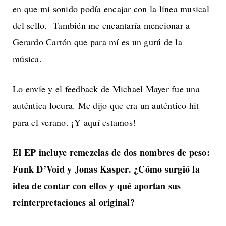
en que mi sonido podía encajar con la línea musical
del sello. También me encantaría mencionar a
Gerardo Cartón que para mí es un gurú de la
música.
Lo envíe y el feedback de Michael Mayer fue una
auténtica locura. Me dijo que era un auténtico hit
para el verano. ¡Y aquí estamos!
El EP incluye remezclas de dos nombres de peso:
Funk D’Void y Jonas Kasper. ¿Cómo surgió la
idea de contar con ellos y qué aportan sus
reinterpretaciones al original?