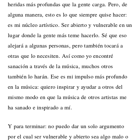
heridas más profundas que la gente carga. Pero, de
alguna manera, esto es lo que siempre quise hacer:
es mi núcleo artístico. Ser abierto y vulnerable en un
lugar donde la gente más teme hacerlo. Sé que eso
alejará a algunas personas, pero también tocará a
otras que lo necesiten. Así como yo encontré
sanación a través de la música, muchos otros
también lo harán. Ese es mi impulso más profundo
en la música: quiero inspirar y ayudar a otros del
mismo modo en que la música de otros artistas me
ha sanado e inspirado a mí.
Y para terminar: no puedo dar un solo argumento
por el cual ser vulnerable y abierto sea algo malo o