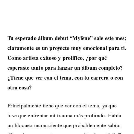
Tu esperado álbum debut “Mylène” sale este mes;
claramente es un proyecto muy emocional para ti.
Como artista exitoso y prolífico, ¿por qué
esperaste tanto para lanzar un álbum completo?
¿Tiene que ver con el tema, con tu carrera o con
otra cosa?
Principalmente tiene que ver con el tema, ya que
tuve que enfrentar mi trauma más profundo. Había
un bloqueo inconsciente que probablemente sabía: