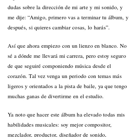
dudas sobre la dirección de mi arte y mi sonido, y
me dije: “Amigo, primero vas a terminar tu álbum, y
después, si quieres cambiar cosas, lo harás”.
Así que ahora empiezo con un lienzo en blanco. No
sé a dónde me llevará mi carrera, pero estoy seguro
de que seguiré componiendo música desde el
corazón. Tal vez venga un periodo con temas más
ligeros y orientados a la pista de baile, ya que tengo
muchas ganas de divertirme en el estudio.
Ya noto que hacer este álbum ha elevado todas mis
habilidades musicales: soy mejor compositor,
mezclador, productor, diseñador de sonido,