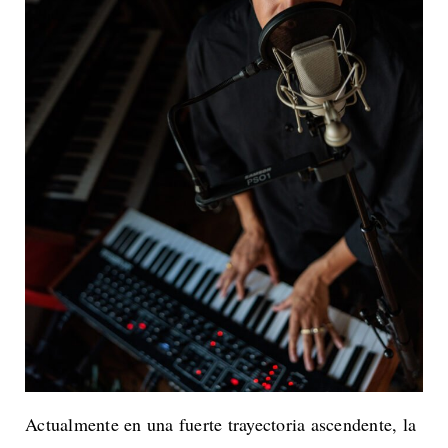
Actualmente en una fuerte trayectoria ascendente, la