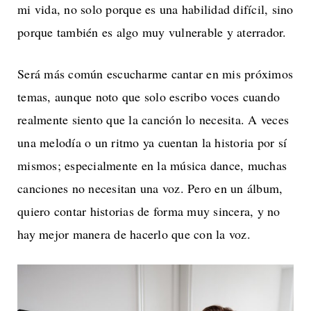
mi vida, no solo porque es una habilidad difícil, sino
porque también es algo muy vulnerable y aterrador.
Será más común escucharme cantar en mis próximos
temas, aunque noto que solo escribo voces cuando
realmente siento que la canción lo necesita. A veces
una melodía o un ritmo ya cuentan la historia por sí
mismos; especialmente en la música dance, muchas
canciones no necesitan una voz. Pero en un álbum,
quiero contar historias de forma muy sincera, y no
hay mejor manera de hacerlo que con la voz.