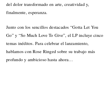
del dolor transformado en arte, creatividad y,
finalmente, esperanza.
Junto con los sencillos destacados “Gotta Let You
Go” y “So Much Love To Give”, el LP incluye cinco
temas inéditos. Para celebrar el lanzamiento,
hablamos con Rose Ringed sobre su trabajo más
profundo y ambicioso hasta ahora…