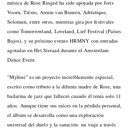
música de Rose Ringed ha sido apoyada por Joris
Voorn, Tiësto, Armin van Buuren, Adriatique,
Solomun, entre otros, mientras gira por festivales
como Tomorrowland, Loveland, Lief Festival (Países
Bajos), y su próximo evento HRMNY con entradas
agotadas en Het Sieraad durante el Amsterdam
Dance Event.
“Mylène” es un proyecto increíblemente especial,
escrito como tributo a la difunta madre de Rose, una
bailarina de jazz que falleció cuando él tenía solo 11
años. Aunque tiene sus raíces en la pérdida personal,
el álbum se desarrolla como una exploración
universal del duelo y la sanación: un viaje a través