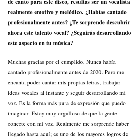
de canto para este disco, resultas ser un vocalista
realmente emotivo y melódico. ¿Habías cantado
profesionalmente antes? ¿Te sorprende descubrir
ahora este talento vocal? ¿Seguirás desarrollando
este aspecto en tu música?
Muchas gracias por el cumplido. Nunca había
cantado profesionalmente antes de 2020. Pero me
encanta poder cantar mis propias letras, trabajar
ideas vocales al instante y seguir desarrollando mi
voz. Es la forma más pura de expresión que puedo
imaginar. Estoy muy orgulloso de que la gente
conecte con mi voz. Realmente me sorprende haber
llegado hasta aquí; es uno de los mayores logros de