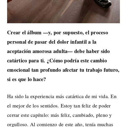
Crear el álbum —y, por supuesto, el proceso
personal de pasar del dolor infantil a la
aceptación amorosa adulta— debe haber sido
catártico para ti. ¿Cómo podría este cambio
emocional tan profundo afectar tu trabajo futuro,
si es que lo hace?
Ha sido la experiencia más catártica de mi vida. En
el mejor de los sentidos. Estoy tan feliz de poder
cerrar este capítulo: más feliz, cambiado, pleno y
orgulloso. Al comienzo de este año, tenía muchas