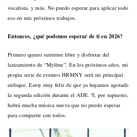
vocalista, y más. No puedo esperar para aplicar todo
eso en mis próximos trabajos.
Entonces, ¿qué podemos esperar de ti en 2026?
Primero quiero sentirme libre y disfrutar del
lanzamiento de “Mylène”. En los próximos años, mi
propia serie de eventos HRMNY será mi principal
enfoque. Estoy muy feliz de que ya hayamos agotado
la segunda edición durante el ADE. Y, por supuesto,
habrá mucha música nueva que no puedo esperar
para compartir con todos.