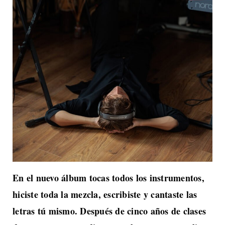
En el nuevo álbum tocas todos los instrumentos,
hiciste toda la mezcla, escribiste y cantaste las
letras tú mismo. Después de cinco años de clases