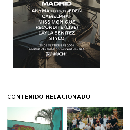
CONTENIDO RELACIONADO