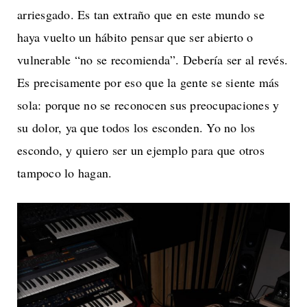
arriesgado. Es tan extraño que en este mundo se
haya vuelto un hábito pensar que ser abierto o
vulnerable “no se recomienda”. Debería ser al revés.
Es precisamente por eso que la gente se siente más
sola: porque no se reconocen sus preocupaciones y
su dolor, ya que todos los esconden. Yo no los
escondo, y quiero ser un ejemplo para que otros
tampoco lo hagan.