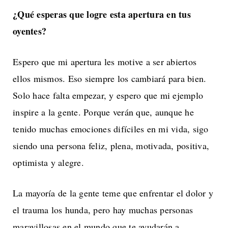
¿Qué esperas que logre esta apertura en tus
oyentes?
Espero que mi apertura les motive a ser abiertos
ellos mismos. Eso siempre los cambiará para bien.
Solo hace falta empezar, y espero que mi ejemplo
inspire a la gente. Porque verán que, aunque he
tenido muchas emociones difíciles en mi vida, sigo
siendo una persona feliz, plena, motivada, positiva,
optimista y alegre.
La mayoría de la gente teme que enfrentar el dolor y
el trauma los hunda, pero hay muchas personas
maravillosas en el mundo que te ayudarán a