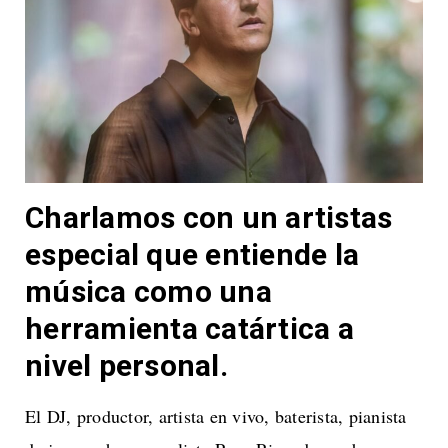
Charlamos con un artistas
especial que entiende la
música como una
herramienta catártica a
nivel personal.
El DJ, productor, artista en vivo, baterista, pianista