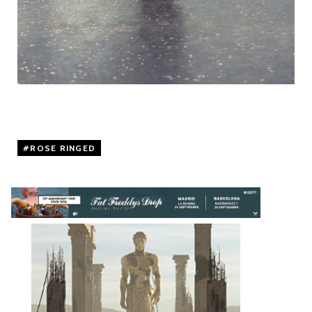
ROSE RINGED