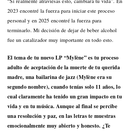
“Si realmente atraviesas esto, cambiará tu vida”. En
2023 encontré la fuerza para iniciar este proceso
personal y en 2025 encontré la fuerza para
terminarlo. Mi decisión de dejar de beber alcohol
fue un catalizador muy importante en todo esto.
El tema de tu nuevo LP “Mylène” es tu proceso
adulto de aceptación de la muerte de tu querida
madre, una bailarina de jazz (Mylène era su
segundo nombre), cuando tenías solo 11 años, lo
cual claramente ha tenido un gran impacto en tu
vida y en tu música. Aunque al final se percibe
una resolución y paz, en las letras te muestras
emocionalmente muy abierto y honesto. ¿Te