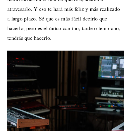
atravesarlo. Y eso te hará más feliz y más realizado
a largo plazo. Sé que es más fácil decirlo que
hacerlo, pero es el único camino; tarde o temprano,
tendrás que hacerlo.