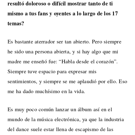
resultó doloroso o difícil mostrar tanto de ti
mismo a tus fans y oyentes a lo largo de los 17
temas?
Es bastante aterrador ser tan abierto. Pero siempre
he sido una persona abierta, y si hay algo que mi
madre me enseñó fue: “Habla desde el corazón”.
Siempre tuve espacio para expresar mis
sentimientos, y siempre se me aplaudió por ello. Eso
me ha dado muchísimo en la vida.
Es muy poco común lanzar un álbum así en el
mundo de la música electrónica, ya que la industria
del dance suele estar llena de escapismo de las