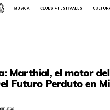
MÚSICA
CLUBS + FESTIVALES
CULTUR
a: Marthial, el motor del
el Futuro Perduto en Mi
minutos