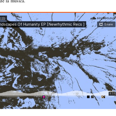
 de la música.