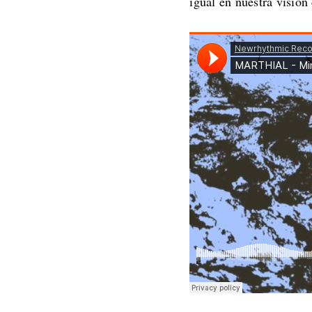
igual en nuestra visión