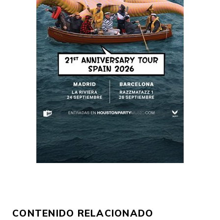
CONTENIDO RELACIONADO