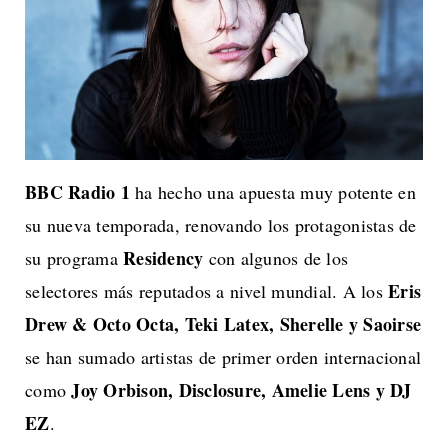
BBC Radio 1
ha hecho una apuesta muy potente en
su nueva temporada, renovando los protagonistas de
Residency
su programa
con algunos de los
Eris
selectores más reputados a nivel mundial. A los
Drew & Octo Octa, Teki Latex, Sherelle y Saoirse
se han sumado artistas de primer orden internacional
Joy Orbison, Disclosure, Amelie Lens y DJ
como
EZ
.