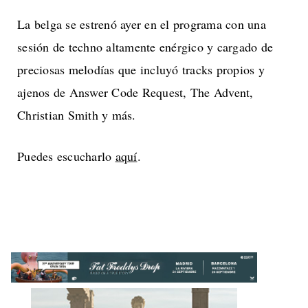
La belga se estrenó ayer en el programa con una
sesión de techno altamente enérgico y cargado de
preciosas melodías que incluyó tracks propios y
ajenos de Answer Code Request, The Advent,
Christian Smith y más.
Puedes escucharlo
aquí
.