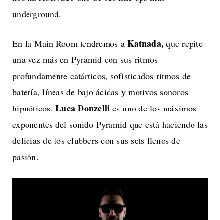
underground.
Katnada,
En la Main Room tendremos a
que repite
una vez más en Pyramid con sus ritmos
profundamente catárticos, sofisticados ritmos de
batería, líneas de bajo ácidas y motivos sonoros
Luca Donzelli
hipnóticos.
es uno de los máximos
exponentes del sonido Pyramid que está haciendo las
delicias de los clubbers con sus sets llenos de
pasión.