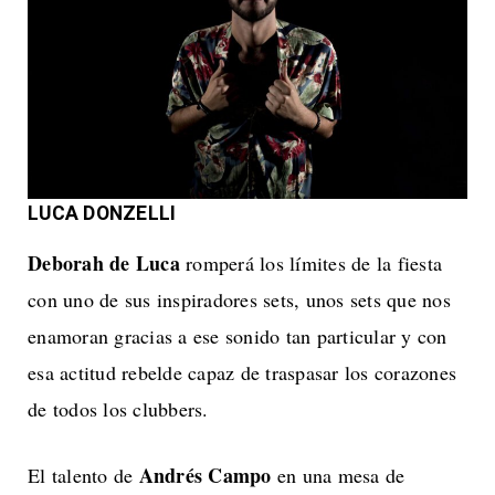
LUCA DONZELLI
Deborah de Luca
romperá los límites de la fiesta
con uno de sus inspiradores sets, unos sets que nos
enamoran gracias a ese sonido tan particular y con
esa actitud rebelde capaz de traspasar los corazones
de todos los clubbers.
Andrés Campo
El talento de
en una mesa de