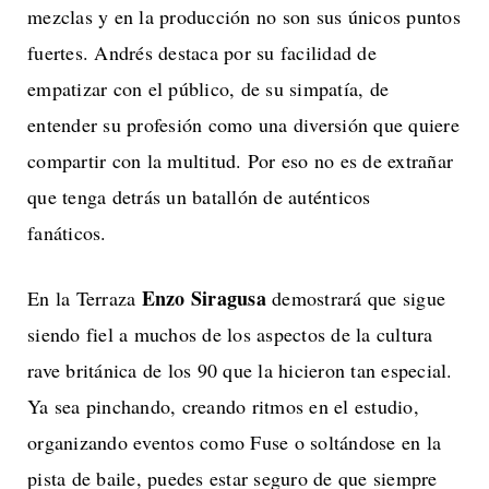
mezclas y en la producción no son sus únicos puntos
fuertes. Andrés destaca por su facilidad de
empatizar con el público, de su simpatía, de
entender su profesión como una diversión que quiere
compartir con la multitud. Por eso no es de extrañar
que tenga detrás un batallón de auténticos
fanáticos.
Enzo Siragusa
En la Terraza
demostrará que sigue
siendo fiel a muchos de los aspectos de la cultura
rave británica de los 90 que la hicieron tan especial.
Ya sea pinchando, creando ritmos en el estudio,
organizando eventos como Fuse o soltándose en la
pista de baile, puedes estar seguro de que siempre