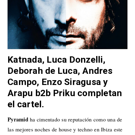
Katnada, Luca Donzelli,
Deborah de Luca, Andres
Campo, Enzo Siragusa y
Arapu b2b Priku completan
el cartel
.
Pyramid
ha cimentado su reputación como una de
las mejores noches de house y techno en Ibiza este