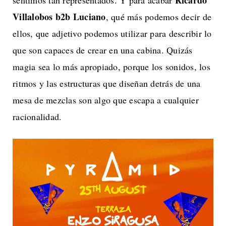
Ricardo
sentimos tan representados. Y para acabar
Villalobos b2b Luciano
, qué más podemos decir de
ellos, que adjetivo podemos utilizar para describir lo
que son capaces de crear en una cabina. Quizás
magia sea lo más apropiado, porque los sonidos, los
ritmos y las estructuras que diseñan detrás de una
mesa de mezclas son algo que escapa a cualquier
racionalidad.