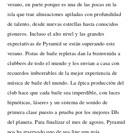
verano, en parte porque es una de las pocas en la
isla que trae alineaciones apiladas con profundidad
de talento, desde nuevas estrellas hasta conocidos
pioneros. Incluso el alto nivel y las grandes
expectativas de Pyramid se están superando este
verano. Pistas de baile repletas dan la bienvenida a
clubbers de todo el mundo y los envian a casa con
recuerdos imborrables de la mejor experiencia de
música de baile del mundo. La épica producción del
club hace que cada baile sea imperdible, con luces
hipnóticas, láseres y un sistema de sonido de
primera clase puesto a prueba por los mejores DJs
del planeta. Para finalizar el mes de agosto, Pyramid
nos ha reservado uno de sus line ups más