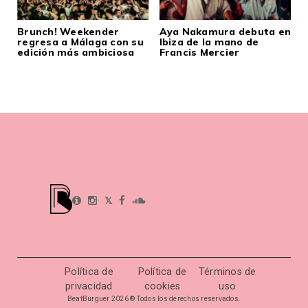
Brunch! Weekender
Aya Nakamura debuta en
regresa a Málaga con su
Ibiza de la mano de
edición más ambiciosa
Francis Mercier
𝕏
Política de
Política de
Términos de
privacidad
cookies
uso
BeatBurguer 2026 ® Todos los derechos reservados.