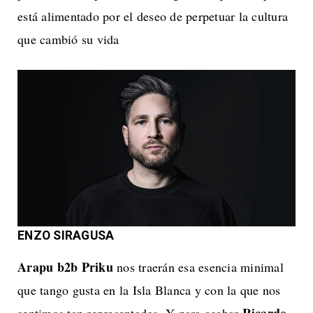
está alimentado por el deseo de perpetuar la cultura
que cambió su vida
ENZO SIRAGUSA
Arapu b2b Priku
nos traerán esa esencia minimal
que tango gusta en la Isla Blanca y con la que nos