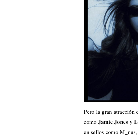
Pero la gran atracción 
Jamie Jones y L
como
en sellos como M_nus,