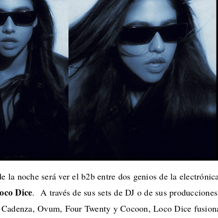
de la noche será ver el b2b entre dos genios de la electrónic
oco Dice
. A través de sus sets de DJ o de sus producciones
 Cadenza, Ovum, Four Twenty y Cocoon, Loco Dice fusion