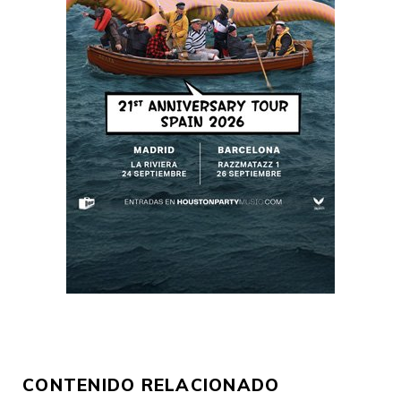
CONTENIDO RELACIONADO