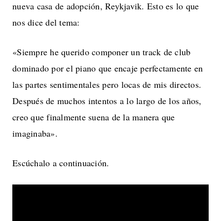
nueva casa de adopción, Reykjavik. Esto es lo que
nos dice del tema:
«Siempre he querido componer un track de club
dominado por el piano que encaje perfectamente en
las partes sentimentales pero locas de mis directos.
Después de muchos intentos a lo largo de los años,
creo que finalmente suena de la manera que
imaginaba».
Escúchalo a continuación.