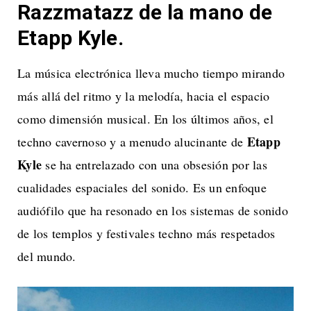
Razzmatazz de la mano de
Etapp Kyle.
La música electrónica lleva mucho tiempo mirando
más allá del ritmo y la melodía, hacia el espacio
como dimensión musical. En los últimos años, el
Etapp
techno cavernoso y a menudo alucinante de
Kyle
se ha entrelazado con una obsesión por las
cualidades espaciales del sonido. Es un enfoque
audiófilo que ha resonado en los sistemas de sonido
de los templos y festivales techno más respetados
del mundo.