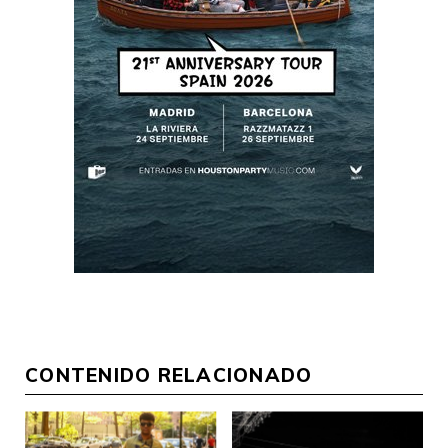
CONTENIDO RELACIONADO