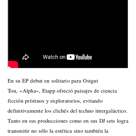
En su EP debut en solitario para Ostgut
Ton, «Alpha», Etapp ofreció paisajes de ciencia
ficción prístinos y exploratorios, evitando
definitivamente los clichés del techno intergaláctico.
Tanto en sus producciones como en sus DJ sets logra
transmitir no sólo la estética sino también la