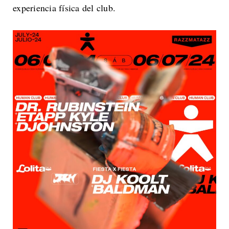
experiencia física del club.