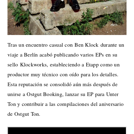
Tras un encuentro casual con Ben Klock durante un
viaje a Berlín acabó publicando varios EPs en su
sello Klockworks, estableciendo a Etapp como un
productor muy técnico con oído para los detalles.
Esta reputación se consolidó aún más después de
unirse a Ostgut Booking, lanzar su EP para Unter
Ton y contribuir a las compilaciones del aniversario
de Ostgut Ton.