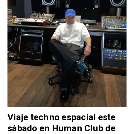
Viaje techno espacial este
sábado en Human Club de