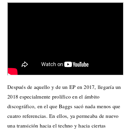
Después de aquello y de un EP en 2017, llegaría un
2018 especialmente prolífico en el ámbito
discográfico, en el que Baggs sacó nada menos que
cuatro referencias. En ellos, ya permeaba de nuevo
una transición hacia el techno y hacia ciertas