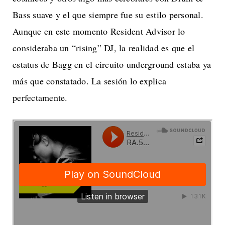
Bass suave y el que siempre fue su estilo personal.
Aunque en este momento Resident Advisor lo
consideraba un “rising” DJ, la realidad es que el
estatus de Bagg en el circuito underground estaba ya
más que constatado. La sesión lo explica
perfectamente.