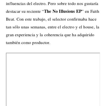
influencias del electro. Pero sobre todo nos gustaría
The No Illusions EP
destacar su reciente “
” en Faith
Beat. Con este trabajo, el selector confirmaba hace
tan sólo unas semanas, entre el electro y el house, la
gran experiencia y la coherencia que ha adquirido
también como productor.