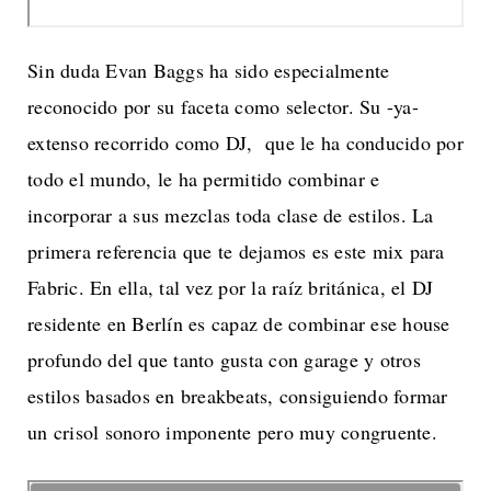
Sin duda Evan Baggs ha sido especialmente
reconocido por su faceta como selector. Su -ya-
extenso recorrido como DJ, que le ha conducido por
todo el mundo, le ha permitido combinar e
incorporar a sus mezclas toda clase de estilos. La
primera referencia que te dejamos es este mix para
Fabric. En ella, tal vez por la raíz británica, el DJ
residente en Berlín es capaz de combinar ese house
profundo del que tanto gusta con garage y otros
estilos basados en breakbeats, consiguiendo formar
un crisol sonoro imponente pero muy congruente.