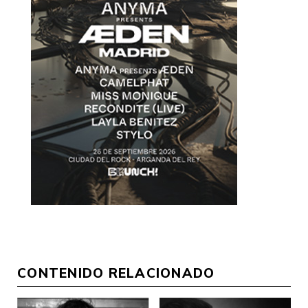
CONTENIDO RELACIONADO