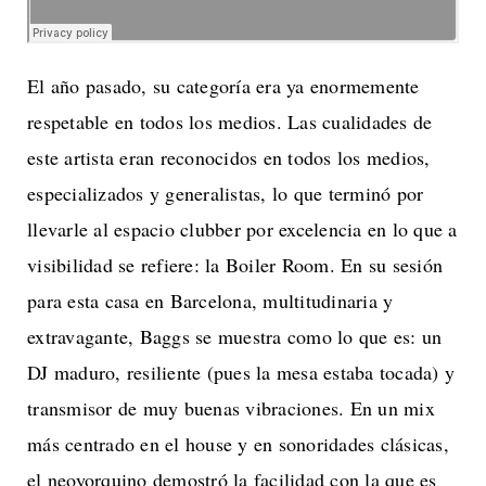
El año pasado, su categoría era ya enormemente
respetable en todos los medios. Las cualidades de
este artista eran reconocidos en todos los medios,
especializados y generalistas, lo que terminó por
llevarle al espacio clubber por excelencia en lo que a
visibilidad se refiere: la Boiler Room. En su sesión
para esta casa en Barcelona, multitudinaria y
extravagante, Baggs se muestra como lo que es: un
DJ maduro, resiliente (pues la mesa estaba tocada) y
transmisor de muy buenas vibraciones. En un mix
más centrado en el house y en sonoridades clásicas,
el neoyorquino demostró la facilidad con la que es