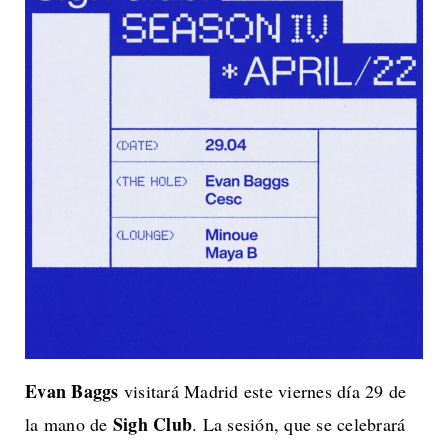
Evan Baggs
visitará Madrid este viernes día 29 de
Sigh Club
la mano de
. La sesión, que se celebrará