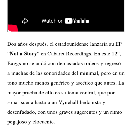
Dos años después, el estadounidense lanzaría su EP
Not a Story
“
” en Cabaret Recordings. En este 12”,
Baggs no se andó con demasiados rodeos y regresó
a muchas de las sonoridades del minimal, pero en un
tono mucho menos genérico y ascético que antes. La
mayor prueba de ello es su tema central, que por
sonar suena hasta a un Vynehall hedonista y
desenfadado, con unos graves sugerentes y un ritmo
pegajoso y elocuente.