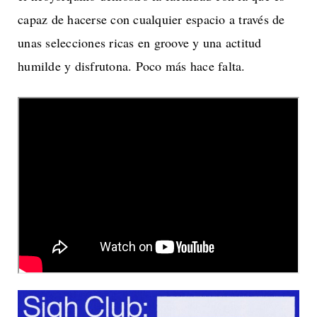
capaz de hacerse con cualquier espacio a través de
unas selecciones ricas en groove y una actitud
humilde y disfrutona. Poco más hace falta.