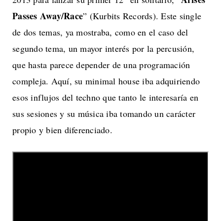
Passes Away/Race
” (Kurbits Records). Este single
de dos temas, ya mostraba, como en el caso del
segundo tema, un mayor interés por la percusión,
que hasta parece depender de una programación
compleja. Aquí, su minimal house iba adquiriendo
esos influjos del techno que tanto le interesaría en
sus sesiones y su música iba tomando un carácter
propio y bien diferenciado.