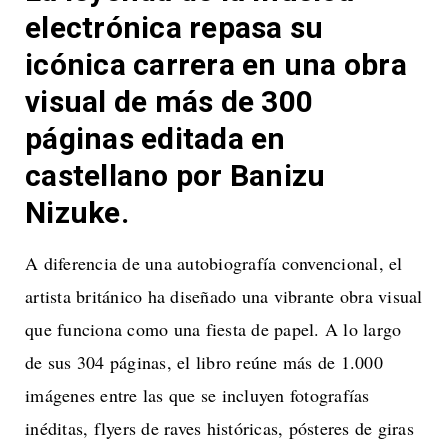
electrónica repasa su
icónica carrera en una obra
visual de más de 300
páginas editada en
castellano por Banizu
Nizuke.
A diferencia de una autobiografía convencional, el
artista británico ha diseñado una vibrante obra visual
que funciona como una fiesta de papel. A lo largo
de sus 304 páginas, el libro reúne más de 1.000
imágenes entre las que se incluyen fotografías
inéditas, flyers de raves históricas, pósteres de giras