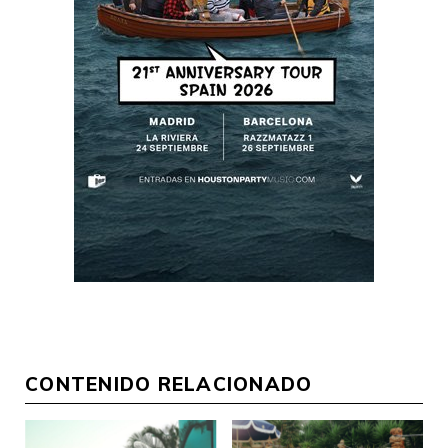
CONTENIDO RELACIONADO