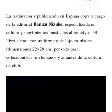
La traducción y publicación en España corre a cargo
Banizu Nizuke
de la editorial
, especializada en
cultura y movimientos musicales alternativos. El
libro cuenta con un formato de lujo en rústica
(dimensiones 22×28 cm) pensado para
coleccionistas, melómanos y amantes de la cultura
de club.