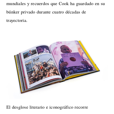
mundiales y recuerdos que Cook ha guardado en su
búnker privado durante cuatro décadas de
trayectoria.
El desglose literario e iconográfico recorre