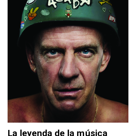
La leyenda de la música