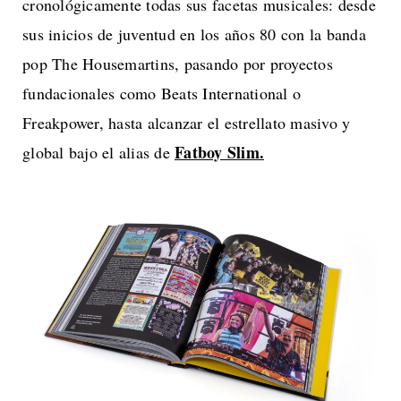
cronológicamente todas sus facetas musicales: desde
sus inicios de juventud en los años 80 con la banda
pop The Housemartins, pasando por proyectos
fundacionales como Beats International o
Freakpower, hasta alcanzar el estrellato masivo y
Fatboy Slim.
global bajo el alias de