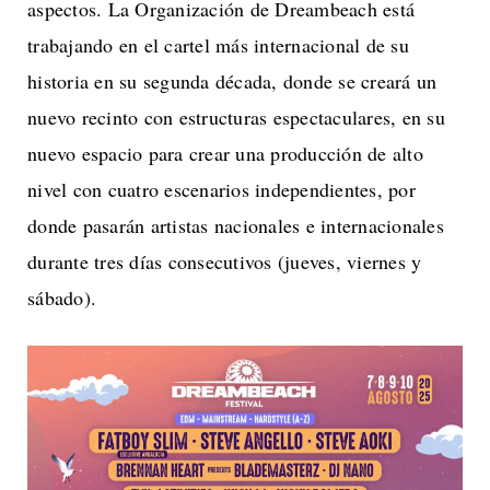
aspectos. La Organización de Dreambeach está
trabajando en el cartel más internacional de su
historia en su segunda década, donde se creará un
nuevo recinto con estructuras espectaculares, en su
nuevo espacio para crear una producción de alto
nivel con cuatro escenarios independientes, por
donde pasarán artistas nacionales e internacionales
durante tres días consecutivos (jueves, viernes y
sábado).