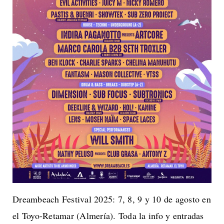
Dreambeach Festival 2025: 7, 8, 9 y 10 de agosto en
el Toyo-Retamar (Almería). Toda la info y entradas