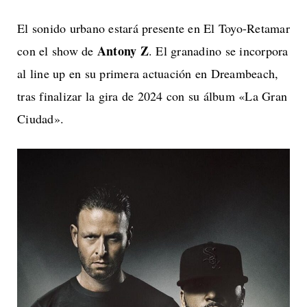
El sonido urbano estará presente en El Toyo-Retamar
Antony Z
con el show de
. El granadino se incorpora
al line up en su primera actuación en Dreambeach,
tras finalizar la gira de 2024 con su álbum «La Gran
Ciudad».