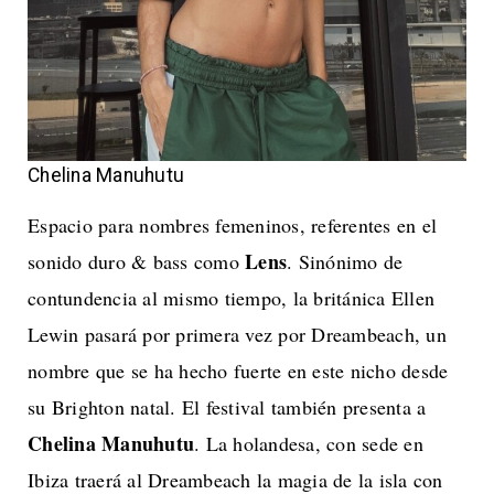
Chelina Manuhutu
Espacio para nombres femeninos, referentes en el
Lens
sonido duro & bass como
. Sinónimo de
contundencia al mismo tiempo, la británica Ellen
Lewin pasará por primera vez por Dreambeach, un
nombre que se ha hecho fuerte en este nicho desde
su Brighton natal. El festival también presenta a
Chelina Manuhutu
. La holandesa, con sede en
Ibiza traerá al Dreambeach la magia de la isla con