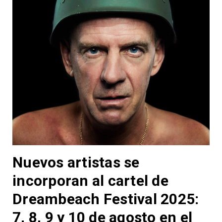
Nuevos artistas se
incorporan al cartel de
Dreambeach Festival 2025:
7, 8, 9 y 10 de agosto en el