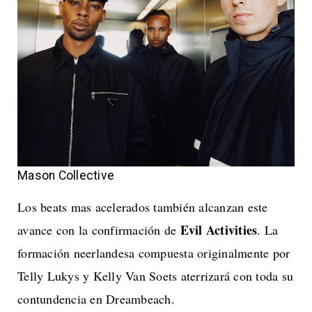
Mason Collective
Los beats mas acelerados también alcanzan este
Evil Activities
avance con la confirmación de
. La
formación neerlandesa compuesta originalmente por
Telly Lukys y Kelly Van Soets aterrizará con toda su
contundencia en Dreambeach.