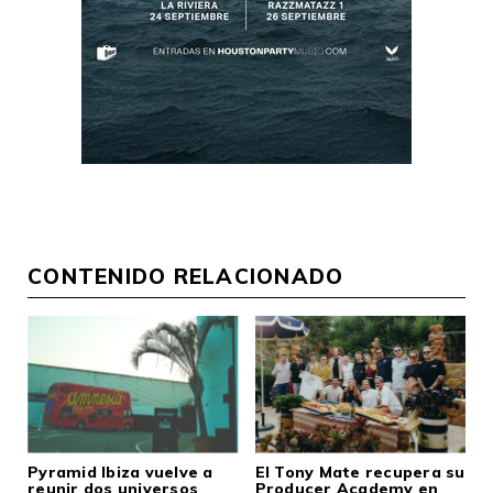
CONTENIDO RELACIONADO
Pyramid Ibiza vuelve a
El Tony Mate recupera su
reunir dos universos
Producer Academy en