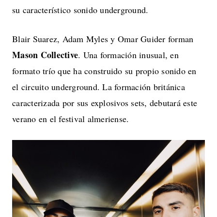
su característico sonido underground.
Blair Suarez, Adam Myles y Omar Guider forman
Mason Collective
. Una formación inusual, en
formato trío que ha construido su propio sonido en
el circuito underground. La formación británica
caracterizada por sus explosivos sets, debutará este
verano en el festival almeriense.