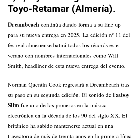
Toyo-Retamar (Almería).
Dreambeach
continúa dando forma a su line up
para su nueva entrega en 2025. La edición nº 11 del
festival almeriense batirá todos los récords este
verano con nombres internacionales como Will
Smith, headliner de esta nueva entrega del evento.
Norman Quentin Cook regresará a Dreambeach tras
Fatboy
su paso en su segunda edición. El sonido de
Slim
fue uno de los pioneros en la música
electrónica en la década de los 90 del siglo XX. El
británico ha sabido mantenerse actual en una
trayectoria de más de treinta años en la primera línea