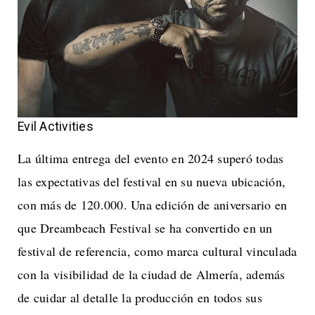
Evil Activities
La última entrega del evento en 2024 superó todas
las expectativas del festival en su nueva ubicación,
con más de 120.000. Una edición de aniversario en
que Dreambeach Festival se ha convertido en un
festival de referencia, como marca cultural vinculada
con la visibilidad de la ciudad de Almería, además
de cuidar al detalle la producción en todos sus