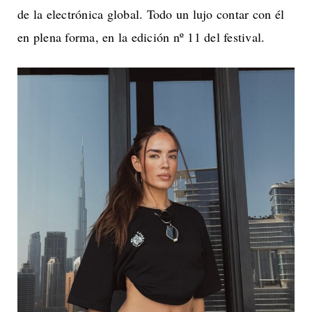
de la electrónica global. Todo un lujo contar con él
en plena forma, en la edición nº 11 del festival.