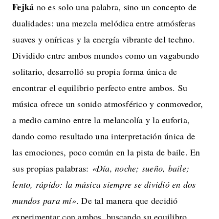
Fejká
no es solo una palabra, sino un concepto de
dualidades: una mezcla melódica entre atmósferas
suaves y oníricas y la energía vibrante del techno.
Dividido entre ambos mundos como un vagabundo
solitario, desarrolló su propia forma única de
encontrar el equilibrio perfecto entre ambos. Su
música ofrece un sonido atmosférico y conmovedor,
a medio camino entre la melancolía y la euforia,
dando como resultado una interpretación única de
las emociones, poco común en la pista de baile. En
sus propias palabras:
«Día, noche; sueño, baile;
lento, rápido: la música siempre se dividió en dos
mundos para mí»
. De tal manera que decidió
experimentar con ambos, buscando su equilibro