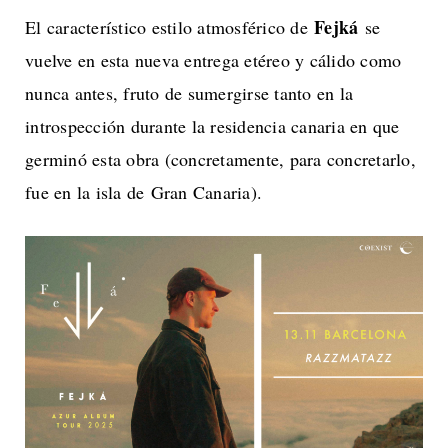
Fejká
El característico estilo atmosférico de
se
vuelve en esta nueva entrega etéreo y cálido como
nunca antes, fruto de sumergirse tanto en la
introspección durante la residencia canaria en que
germinó esta obra (concretamente, para concretarlo,
fue en la isla de Gran Canaria).