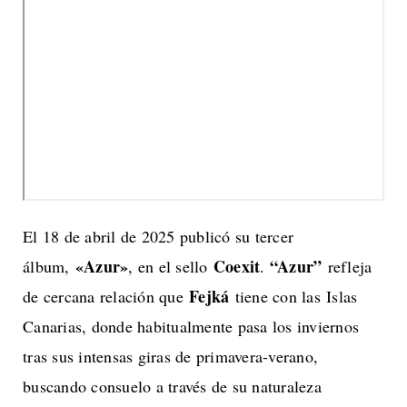
El 18 de abril de 2025 publicó su tercer
«Azur»
Coexit
“Azur”
álbum,
, en el sello
.
refleja
Fejká
de cercana relación que
tiene con las Islas
Canarias, donde habitualmente pasa los inviernos
tras sus intensas giras de primavera-verano,
buscando consuelo a través de su naturaleza