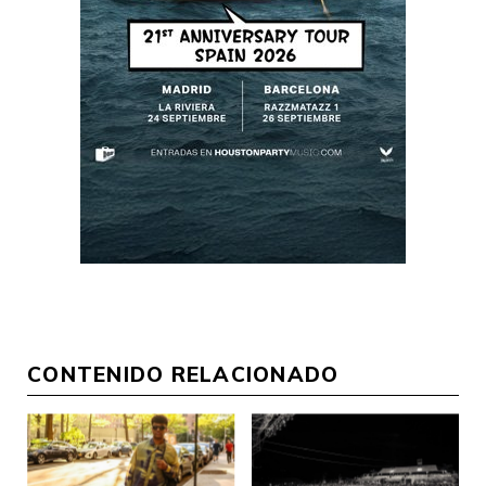
CONTENIDO RELACIONADO