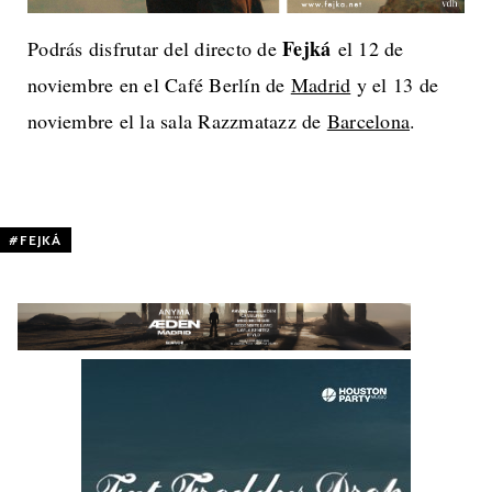
Fejká
Podrás disfrutar del directo de
el 12 de
noviembre en el Café Berlín de
Madrid
y el 13 de
noviembre el la sala Razzmatazz de
Barcelona
.
FEJKÁ