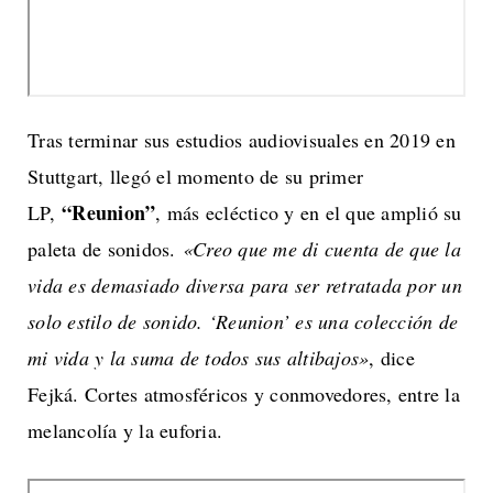
Tras terminar sus estudios audiovisuales en 2019 en
Stuttgart, llegó el momento de su primer
“Reunion”
LP,
, más ecléctico y en el que amplió su
paleta de sonidos.
«Creo que me di cuenta de que la
vida es demasiado diversa para ser retratada por un
solo estilo de sonido. ‘Reunion’ es una colección de
mi vida y la suma de todos sus altibajos»
, dice
Fejká. Cortes atmosféricos y conmovedores, entre la
melancolía y la euforia.