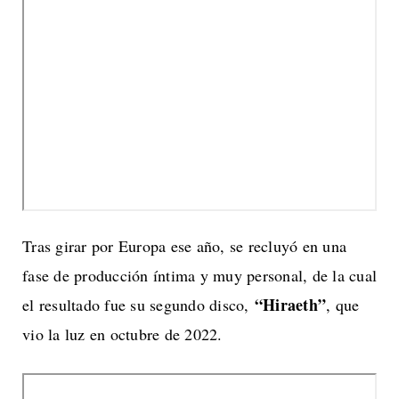
Tras girar por Europa ese año, se recluyó en una
fase de producción íntima y muy personal, de la cual
“Hiraeth”
el resultado fue su segundo disco,
, que
vio la luz en octubre de 2022.