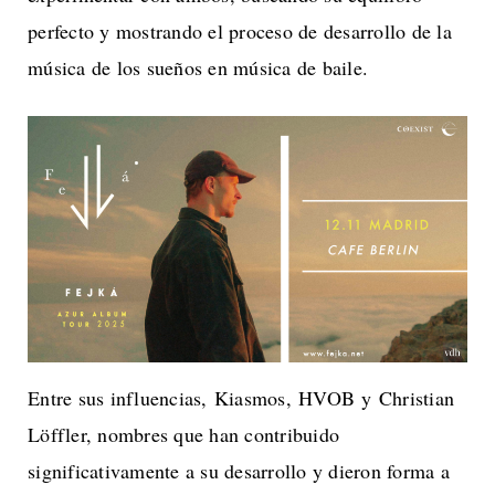
perfecto y mostrando el proceso de desarrollo de la
música de los sueños en música de baile.
Entre sus influencias, Kiasmos, HVOB y Christian
Löffler, nombres que han contribuido
significativamente a su desarrollo y dieron forma a