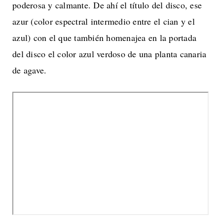
poderosa y calmante. De ahí el título del disco, ese
azur (color espectral intermedio entre el cian y el
azul) con el que también homenajea en la portada
del disco el color azul verdoso de una planta canaria
de agave.