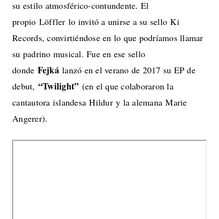
su estilo atmosférico-contundente. El
propio Löffler lo invitó a unirse a su sello Ki
Records, convirtiéndose en lo que podríamos llamar
su padrino musical. Fue en ese sello
Fejká
donde
lanzó en el verano de 2017 su EP de
“Twilight”
debut,
(en el que colaboraron la
cantautora islandesa Hildur y la alemana Marie
Angerer).