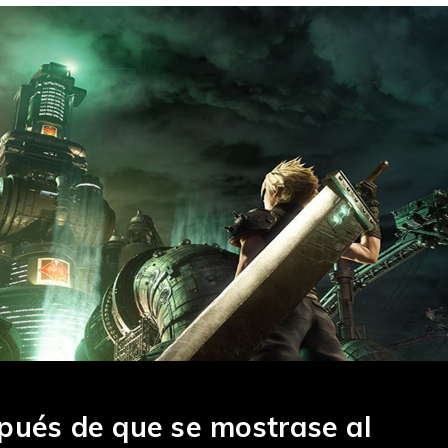
pués de que se mostrase al