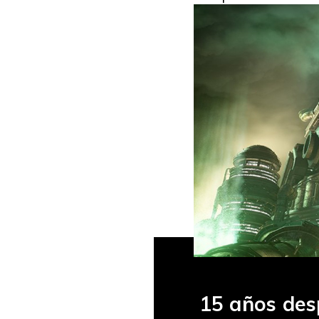
15 años des