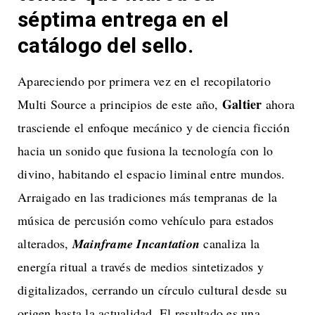
séptima entrega en el
catálogo del sello.
Apareciendo por primera vez en el recopilatorio
Galtier
Multi Source a principios de este año,
ahora
trasciende el enfoque mecánico y de ciencia ficción
hacia un sonido que fusiona la tecnología con lo
divino, habitando el espacio liminal entre mundos.
Arraigado en las tradiciones más tempranas de la
música de percusión como vehículo para estados
alterados,
Mainframe Incantation
canaliza la
energía ritual a través de medios sintetizados y
digitalizados, cerrando un círculo cultural desde su
origen hasta la actualidad. El resultado es una