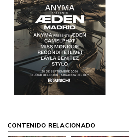
CONTENIDO RELACIONADO