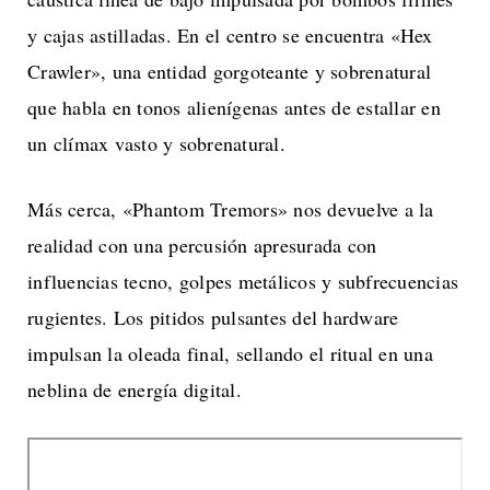
y cajas astilladas. En el centro se encuentra «Hex
Crawler», una entidad gorgoteante y sobrenatural
que habla en tonos alienígenas antes de estallar en
un clímax vasto y sobrenatural.
Más cerca, «Phantom Tremors» nos devuelve a la
realidad con una percusión apresurada con
influencias tecno, golpes metálicos y subfrecuencias
rugientes. Los pitidos pulsantes del hardware
impulsan la oleada final, sellando el ritual en una
neblina de energía digital.