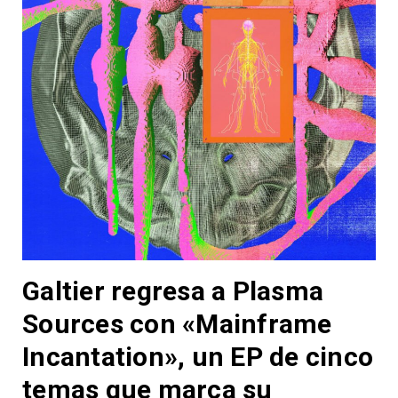
Galtier regresa a Plasma
Sources con «Mainframe
Incantation», un EP de cinco
temas que marca su