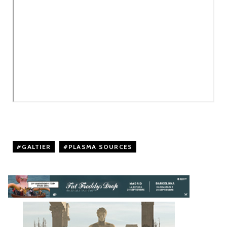
GALTIER
,
PLASMA SOURCES