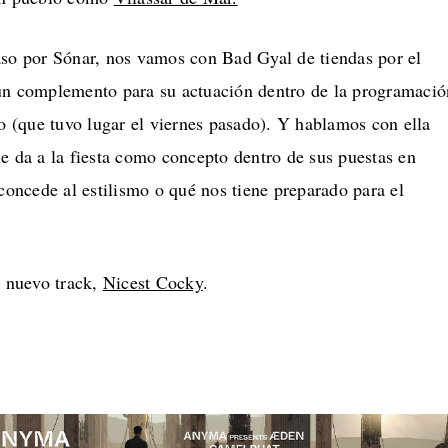
aso por Sónar, nos vamos con Bad Gyal de tiendas por el
ún complemento para su actuación dentro de la programació
(que tuvo lugar el viernes pasado). Y hablamos con ella
e da a la fiesta como concepto dentro de sus puestas en
 concede al estilismo o qué nos tiene preparado para el
a nuevo track,
Nicest Cocky
.