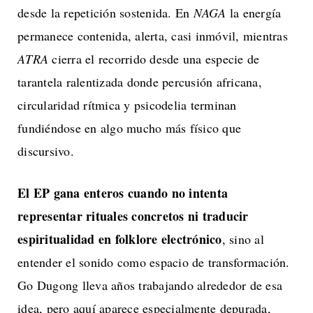
desde la repetición sostenida. En
NAGA
la energía
permanece contenida, alerta, casi inmóvil, mientras
ATRA
cierra el recorrido desde una especie de
tarantela ralentizada donde percusión africana,
circularidad rítmica y psicodelia terminan
fundiéndose en algo mucho más físico que
discursivo.
El EP gana enteros cuando no intenta
representar rituales concretos ni traducir
espiritualidad en folklore electrónico
, sino al
entender el sonido como espacio de transformación.
Go Dugong lleva años trabajando alrededor de esa
idea, pero aquí aparece especialmente depurada,