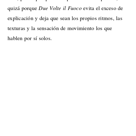
quizá porque
Due Volte il Fuoco
evita el exceso de
explicación y deja que sean los propios ritmos, las
texturas y la sensación de movimiento los que
hablen por sí solos.