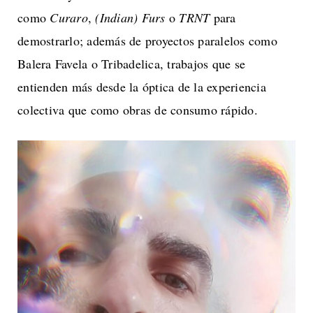
como
Curaro
,
(Indian) Furs
o
TRNT
para
demostrarlo; además de proyectos paralelos como
Balera Favela o Tribadelica, trabajos que se
entienden más desde la óptica de la experiencia
colectiva que como obras de consumo rápido.