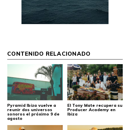
CONTENIDO RELACIONADO
Pyramid Ibiza vuelve a
El Tony Mate recupera su
reunir dos universos
Producer Academy en
sonoros el próximo 9 de
Ibiza
agosto