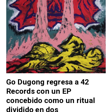
Go Dugong regresa a 42
Records con un EP
concebido como un ritual
dividido en dos