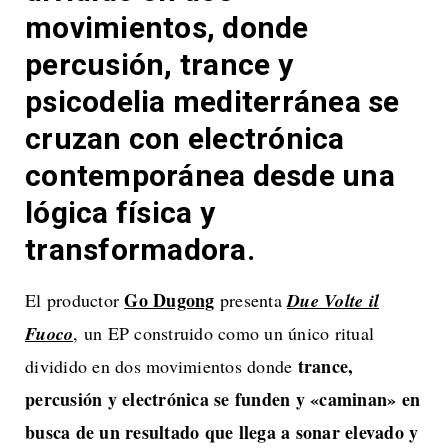
movimientos, donde
percusión, trance y
psicodelia mediterránea se
cruzan con electrónica
contemporánea desde una
lógica física y
transformadora.
Go Dugong
El productor
presenta
Due Volte il
Fuoco
, un EP construido como un único ritual
trance,
dividido en dos movimientos donde
percusión y electrónica se funden y «caminan» en
busca de un resultado que llega a sonar elevado y