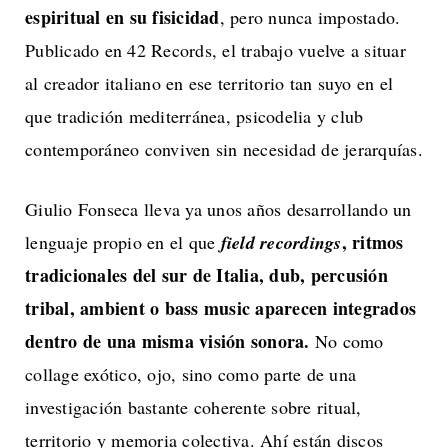
espiritual en su fisicidad
, pero nunca impostado.
Publicado en 42 Records, el trabajo vuelve a situar
al creador italiano en ese territorio tan suyo en el
que tradición mediterránea, psicodelia y club
contemporáneo conviven sin necesidad de jerarquías.
Giulio Fonseca lleva ya unos años desarrollando un
, ritmos
lenguaje propio en el que
field recordings
tradicionales del sur de Italia, dub, percusión
tribal, ambient o bass music aparecen integrados
dentro de una misma visión sonora.
No como
collage exótico, ojo, sino como parte de una
investigación bastante coherente sobre ritual,
territorio y memoria colectiva. Ahí están discos