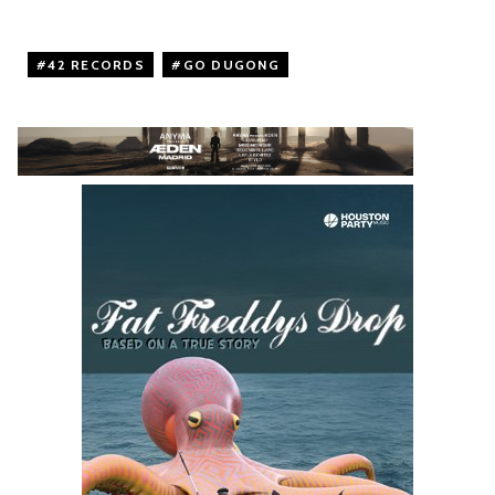
42 RECORDS
,
GO DUGONG