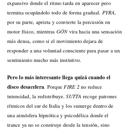
expansivo donde el ritmo tarda en aparecer pero
termina ocupándolo todo de forma gradual.
PYRA,
por su parte, aprieta y convierte la percusión en
motor físico, mientras
GÖN
vira hacia una sensación
más densa, como si el movimiento dejara de
responder a una voluntad consciente para pasar a un
sentimiento mucho más instintivo.
Pero lo más interesante llega quizá cuando el
disco desacelera
. Porque
FIRE 2
no reduce
intensidad, la redistribuye.
SUTTA
recoge patrones
rítmicos del sur de Italia y los sumerge dentro de
una atmósfera hipnótica y psicodélica donde el
trance ya no se construye desde la tensión, sino