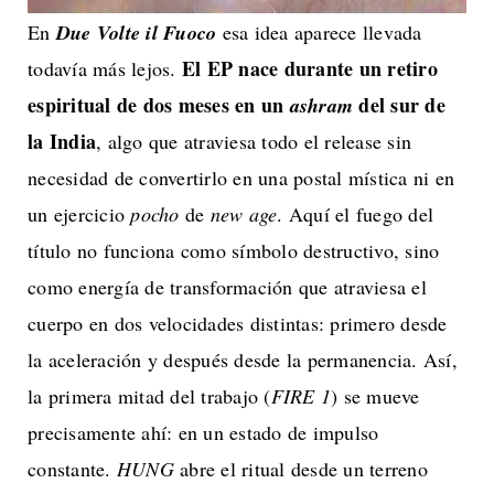
En
Due Volte il Fuoco
esa idea aparece llevada
El EP nace durante un retiro
todavía más lejos.
espiritual de dos meses en un
del sur de
ashram
la India
, algo que atraviesa todo el release sin
necesidad de convertirlo en una postal mística ni en
un ejercicio
pocho
de
new age
. Aquí el fuego del
título no funciona como símbolo destructivo, sino
como energía de transformación que atraviesa el
cuerpo en dos velocidades distintas: primero desde
la aceleración y después desde la permanencia. Así,
la primera mitad del trabajo (
FIRE 1
) se mueve
precisamente ahí: en un estado de impulso
constante.
HUNG
abre el ritual desde un terreno