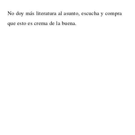
No doy más literatura al asunto, escucha y compra
que esto es crema de la buena.