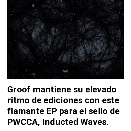
Groof mantiene su elevado
ritmo de ediciones con este
flamante EP para el sello de
PWCCA, Inducted Waves
.